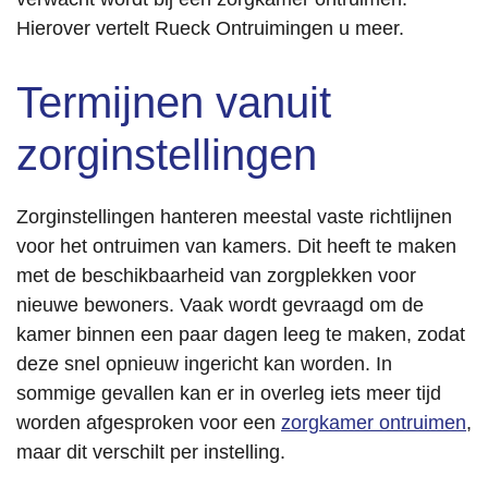
Hierover vertelt Rueck Ontruimingen u meer.
Termijnen vanuit
zorginstellingen
Zorginstellingen hanteren meestal vaste richtlijnen
voor het ontruimen van kamers. Dit heeft te maken
met de beschikbaarheid van zorgplekken voor
nieuwe bewoners. Vaak wordt gevraagd om de
kamer binnen een paar dagen leeg te maken, zodat
deze snel opnieuw ingericht kan worden. In
sommige gevallen kan er in overleg iets meer tijd
worden afgesproken voor een
zorgkamer ontruimen
,
maar dit verschilt per instelling.