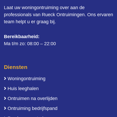
Laat uw woningontruiming over aan de
professionals van Rueck Ontruimingen. Ons ervaren
team helpt u er graag bij.
Bereikbaarheid:
Ma t/m zo: 08:00 – 22:00
Diensten
Woningontruiming
Huis leeghalen
Ontruimen na overlijden
Ontruiming bedrijfspand