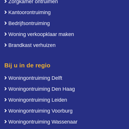
Zorgkamer ontruimen
Kantoorontruiming
Bedrijfsontruiming
Woning verkoopklaar maken
Brandkast verhuizen
Bij u in de regio
Woningontruiming Delft
Woningontruiming Den Haag
Woningontruiming Leiden
Woningontruiming Voorburg
Woningontruiming Wassenaar