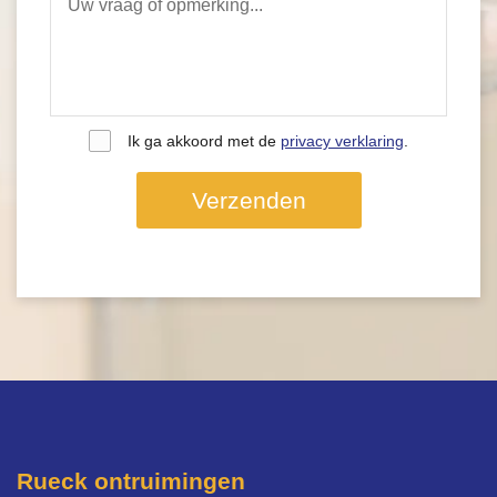
Ik ga akkoord met de
privacy verklaring
.
Verzenden
Rueck ontruimingen