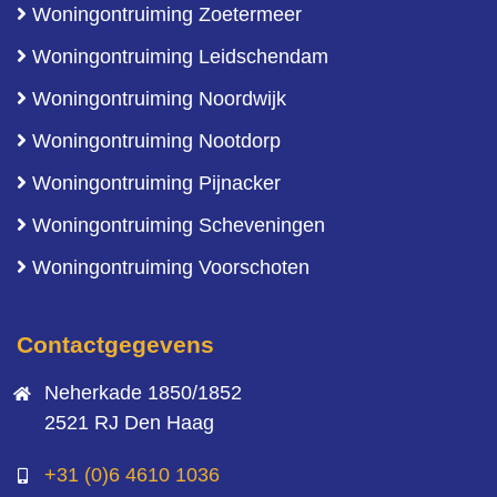
Woningontruiming Zoetermeer
Woningontruiming Leidschendam
Woningontruiming Noordwijk
Woningontruiming Nootdorp
Woningontruiming Pijnacker
Woningontruiming Scheveningen
Woningontruiming Voorschoten
Contactgegevens
Neherkade 1850/1852
2521 RJ Den Haag
+31 (0)6 4610 1036