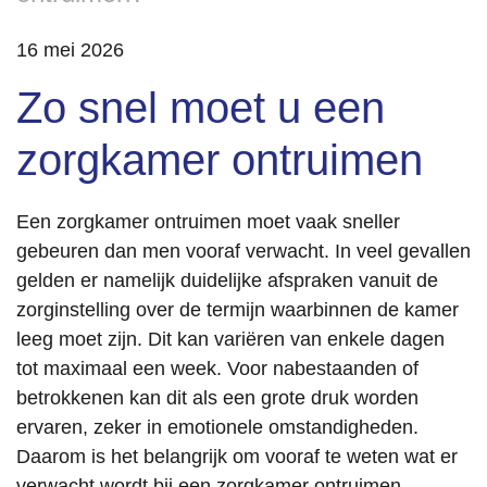
16 mei 2026
Zo snel moet u een
zorgkamer ontruimen
Een zorgkamer ontruimen moet vaak sneller
gebeuren dan men vooraf verwacht. In veel gevallen
gelden er namelijk duidelijke afspraken vanuit de
zorginstelling over de termijn waarbinnen de kamer
leeg moet zijn. Dit kan variëren van enkele dagen
tot maximaal een week. Voor nabestaanden of
betrokkenen kan dit als een grote druk worden
ervaren, zeker in emotionele omstandigheden.
Daarom is het belangrijk om vooraf te weten wat er
verwacht wordt bij een zorgkamer ontruimen.