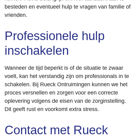
besteden en eventueel hulp te vragen van familie of
vrienden.
Professionele hulp
inschakelen
Wanneer de tijd beperkt is of de situatie te zwaar
voelt, kan het verstandig zijn om professionals in te
schakelen. Bij Rueck Ontruimingen kunnen we het
proces versnellen en zorgen voor een correcte
oplevering volgens de eisen van de zorginstelling.
Dit geeft rust en voorkomt extra stress.
Contact met Rueck