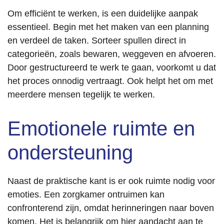
Om efficiënt te werken, is een duidelijke aanpak
essentieel. Begin met het maken van een planning
en verdeel de taken. Sorteer spullen direct in
categorieën, zoals bewaren, weggeven en afvoeren.
Door gestructureerd te werk te gaan, voorkomt u dat
het proces onnodig vertraagt. Ook helpt het om met
meerdere mensen tegelijk te werken.
Emotionele ruimte en
ondersteuning
Naast de praktische kant is er ook ruimte nodig voor
emoties. Een zorgkamer ontruimen kan
confronterend zijn, omdat herinneringen naar boven
komen. Het is belangrijk om hier aandacht aan te