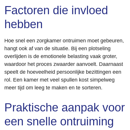
Factoren die invloed
hebben
Hoe snel een zorgkamer ontruimen moet gebeuren,
hangt ook af van de situatie. Bij een plotseling
overlijden is de emotionele belasting vaak groter,
waardoor het proces zwaarder aanvoelt. Daarnaast
speelt de hoeveelheid persoonlijke bezittingen een
rol. Een kamer met veel spullen kost simpelweg
meer tijd om leeg te maken en te sorteren.
Praktische aanpak voor
een snelle ontruiming