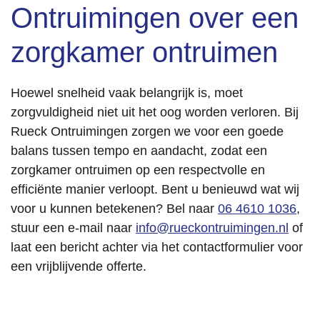
Ontruimingen over een
zorgkamer ontruimen
Hoewel snelheid vaak belangrijk is, moet
zorgvuldigheid niet uit het oog worden verloren. Bij
Rueck Ontruimingen zorgen we voor een goede
balans tussen tempo en aandacht, zodat een
zorgkamer ontruimen op een respectvolle en
efficiënte manier verloopt. Bent u benieuwd wat wij
voor u kunnen betekenen? Bel naar
06 4610 1036
,
stuur een e-mail naar
info@rueckontruimingen.nl
of
laat een bericht achter via het contactformulier voor
een vrijblijvende offerte.