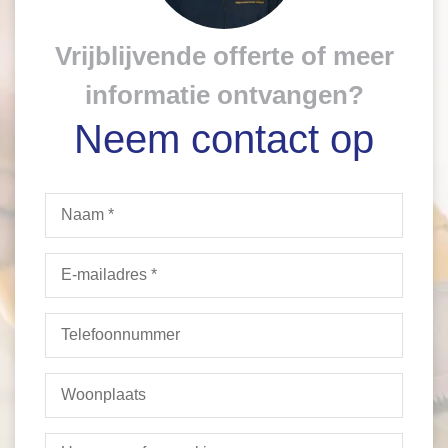
Vrijblijvende offerte of meer
informatie ontvangen?
Neem contact op