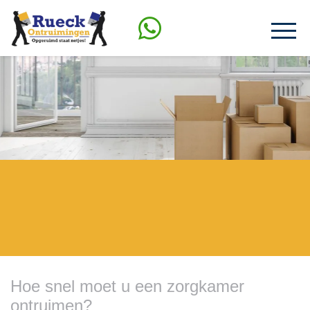
Hoe snel moet u een zorgkamer
ontruimen?