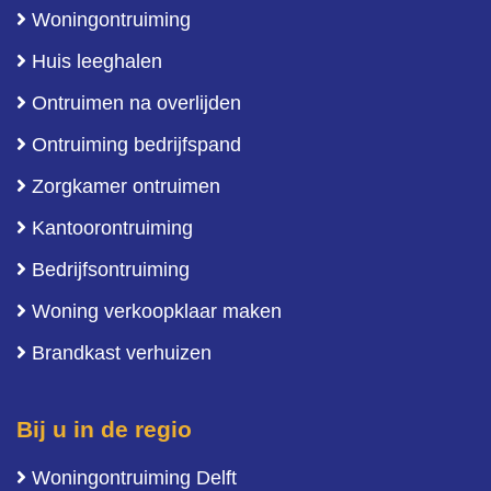
Woningontruiming
Huis leeghalen
Ontruimen na overlijden
Ontruiming bedrijfspand
Zorgkamer ontruimen
Kantoorontruiming
Bedrijfsontruiming
Woning verkoopklaar maken
Brandkast verhuizen
Bij u in de regio
Woningontruiming Delft