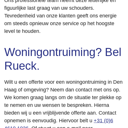
Ons professionele team neemt deze letterlijke en
figuurlijke last graag van uw schouders.
Tevredenheid van onze klanten geeft ons energie
om steeds opnieuw onze service op het hoogste
level te houden.
Woningontruiming? Bel
Rueck.
Wilt u een offerte voor een woningontruiming in Den
Haag of omgeving? Neem dan contact met ons op.
We komen graag langs om de situatie ter plekke op
te nemen en uw wensen te bespreken. Hierna
bieden wij u een vrijblijvende offerte aan. Contact
opnemen is eenvoudig. Hiervoor belt u
+31 (0)6