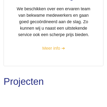
We beschikken over een ervaren team
van bekwame medewerkers en gaan
goed gecoördineerd aan de slag. Zo
kunnen wij u naast een uitstekende
service ook een scherpe prijs bieden.
Meer info
Projecten