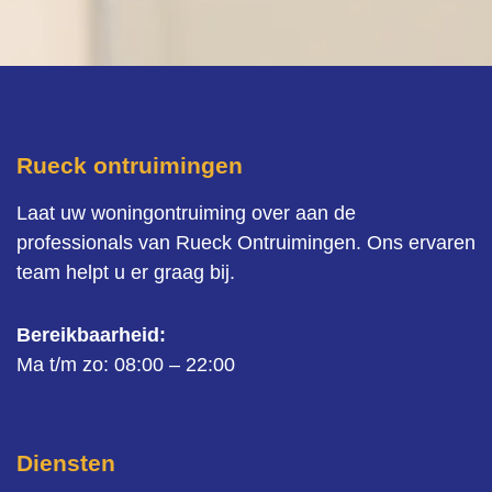
Rueck ontruimingen
Laat uw woningontruiming over aan de
professionals van Rueck Ontruimingen. Ons ervaren
team helpt u er graag bij.
Bereikbaarheid:
Ma t/m zo: 08:00 – 22:00
Diensten