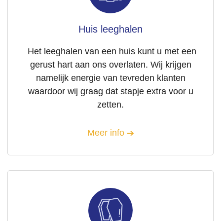
Huis leeghalen
Het leeghalen van een huis kunt u met een
gerust hart aan ons overlaten. Wij krijgen
namelijk energie van tevreden klanten
waardoor wij graag dat stapje extra voor u
zetten.
Meer info