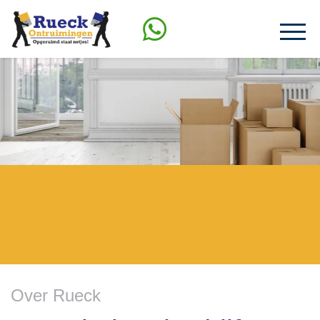
Over Rueck