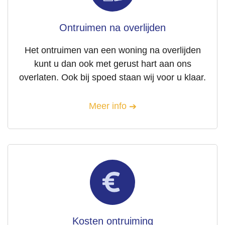
Ontruimen na overlijden
Het ontruimen van een woning na overlijden
kunt u dan ook met gerust hart aan ons
overlaten. Ook bij spoed staan wij voor u klaar.
Meer info
Kosten ontruiming