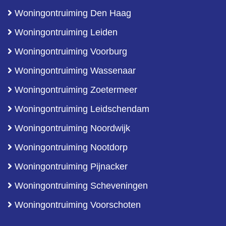
Woningontruiming Den Haag
Woningontruiming Leiden
Woningontruiming Voorburg
Woningontruiming Wassenaar
Woningontruiming Zoetermeer
Woningontruiming Leidschendam
Woningontruiming Noordwijk
Woningontruiming Nootdorp
Woningontruiming Pijnacker
Woningontruiming Scheveningen
Woningontruiming Voorschoten