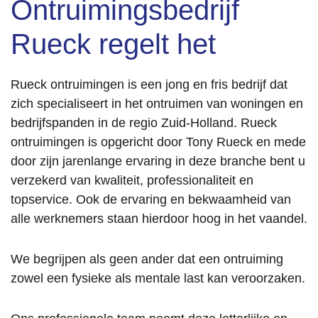
Ontruimingsbedrijf
Rueck regelt het
Rueck ontruimingen is een jong en fris bedrijf dat
zich specialiseert in het ontruimen van woningen en
bedrijfspanden in de regio Zuid-Holland. Rueck
ontruimingen is opgericht door Tony Rueck en mede
door zijn jarenlange ervaring in deze branche bent u
verzekerd van kwaliteit, professionaliteit en
topservice. Ook de ervaring en bekwaamheid van
alle werknemers staan hierdoor hoog in het vaandel.
We begrijpen als geen ander dat een ontruiming
zowel een fysieke als mentale last kan veroorzaken.