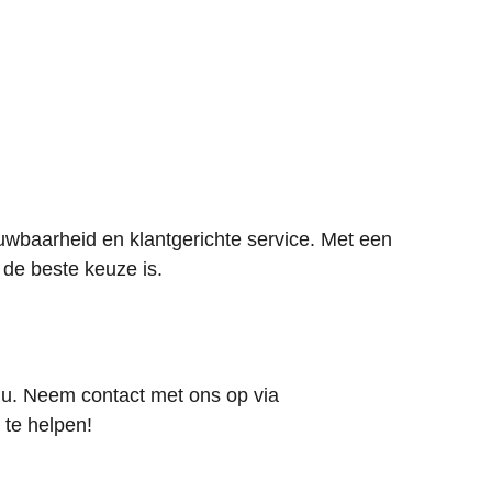
uwbaarheid en klantgerichte service. Met een
de beste keuze is.
 u. Neem contact met ons op via
 te helpen!