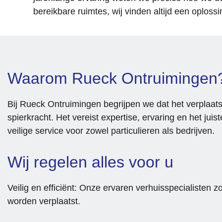
bereikbare ruimtes, wij vinden altijd een oplossi
Waarom Rueck Ontruimingen
Bij Rueck Ontruimingen begrijpen we dat het verplaat
spierkracht. Het vereist expertise, ervaring en het juis
veilige service voor zowel particulieren als bedrijven.
Wij regelen alles voor u
Veilig en efficiënt: Onze ervaren verhuisspecialisten
worden verplaatst.