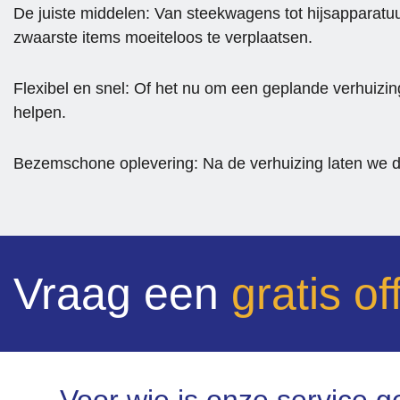
De juiste middelen: Van steekwagens tot hijsapparatuu
zwaarste items moeiteloos te verplaatsen.
Flexibel en snel: Of het nu om een geplande verhuizing
helpen.
Bezemschone oplevering: Na de verhuizing laten we d
Vraag een
gratis of