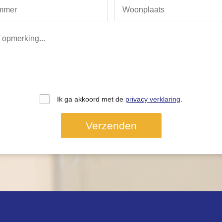
Ik ga akkoord met de
privacy verklaring
.
Verzenden