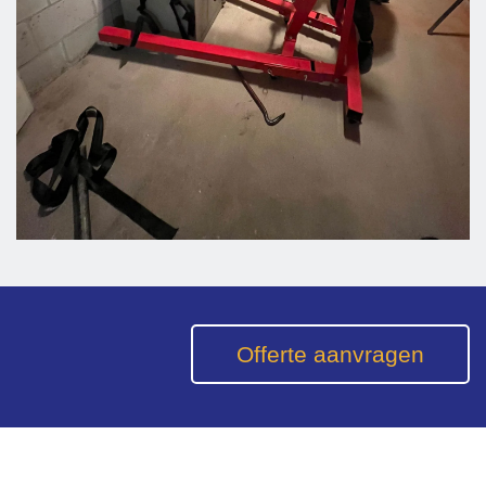
Offerte aanvragen