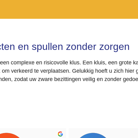
ten en spullen zonder zorgen
een complexe en risicovolle klus. Een kluis, een grote k
ijk om verkeerd te verplaatsen. Gelukkig hoeft u zich hi
nden, zodat uw zware bezittingen veilig en zonder gedoe