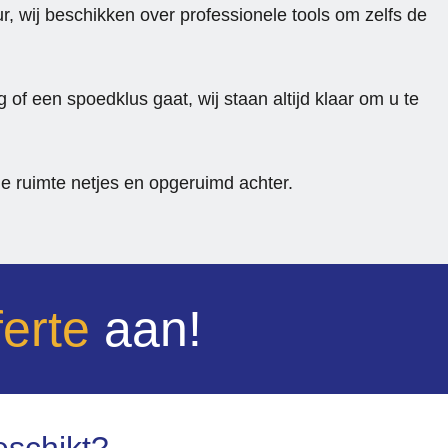
r, wij beschikken over professionele tools om zelfs de
 of een spoedklus gaat, wij staan altijd klaar om u te
e ruimte netjes en opgeruimd achter.
ferte
aan!