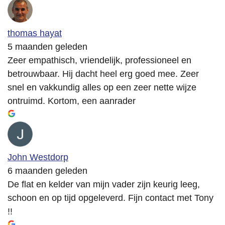
thomas hayat
5 maanden geleden
Zeer empathisch, vriendelijk, professioneel en
betrouwbaar. Hij dacht heel erg goed mee. Zeer
snel en vakkundig alles op een zeer nette wijze
ontruimd. Kortom, een aanrader
John Westdorp
6 maanden geleden
De flat en kelder van mijn vader zijn keurig leeg,
schoon en op tijd opgeleverd. Fijn contact met Tony
!!