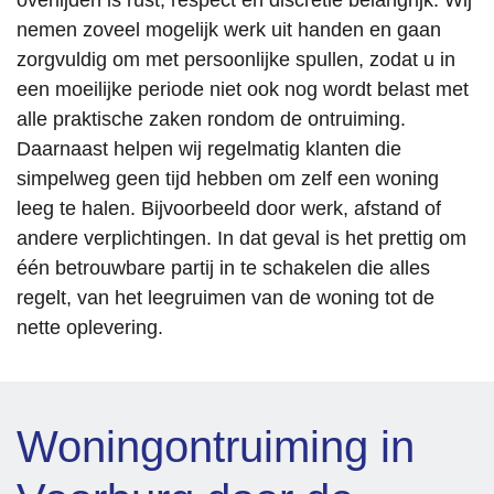
overlijden is rust, respect en discretie belangrijk. Wij
nemen zoveel mogelijk werk uit handen en gaan
zorgvuldig om met persoonlijke spullen, zodat u in
een moeilijke periode niet ook nog wordt belast met
alle praktische zaken rondom de ontruiming.
Daarnaast helpen wij regelmatig klanten die
simpelweg geen tijd hebben om zelf een woning
leeg te halen. Bijvoorbeeld door werk, afstand of
andere verplichtingen. In dat geval is het prettig om
één betrouwbare partij in te schakelen die alles
regelt, van het leegruimen van de woning tot de
nette oplevering.
Woningontruiming in