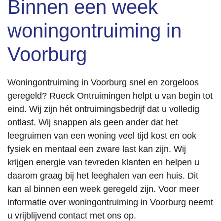
Binnen een week
woningontruiming in
Voorburg
Woningontruiming in Voorburg snel en zorgeloos
geregeld? Rueck Ontruimingen helpt u van begin tot
eind. Wij zijn hét ontruimingsbedrijf dat u volledig
ontlast. Wij snappen als geen ander dat het
leegruimen van een woning veel tijd kost en ook
fysiek en mentaal een zware last kan zijn. Wij
krijgen energie van tevreden klanten en helpen u
daarom graag bij het leeghalen van een huis. Dit
kan al binnen een week geregeld zijn. Voor meer
informatie over woningontruiming in Voorburg neemt
u vrijblijvend contact met ons op.