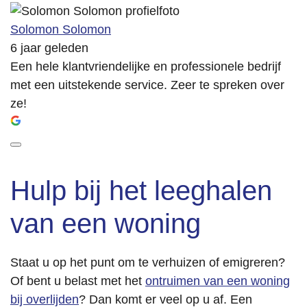
Solomon Solomon
6 jaar geleden
Een hele klantvriendelijke en professionele bedrijf
met een uitstekende service. Zeer te spreken over
ze!
Hulp bij het leeghalen
van een woning
Staat u op het punt om te verhuizen of emigreren?
Of bent u belast met het
ontruimen van een woning
bij overlijden
? Dan komt er veel op u af. Een