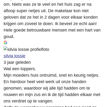
om. Niets was ze te veel en het huis zag er na
afloop super netjes uit. De makelaar kon niet
geloven dat ze het in 2 dagen voor elkaar konden
krijgen om zoveel te doen. Ik beveel ze echt aan!
Hele goede betrouwbare mensen met een hart van
goud.
silvia lossie
3 jaar geleden
Wat een toppers.
Mijn moeders huis ontruimd, snel en keurig netjes.
En hierdoor heel veel werk uit onze handen
genomen, waardoor wij alle tijd hadden om te
rouwen en mijn zus en ik de tijd hadden elkaar met
ons verdriet op te vangen.