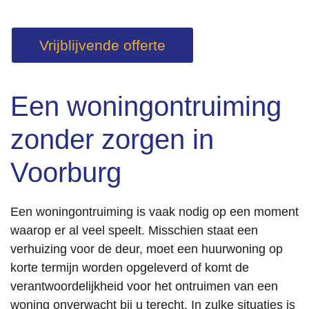
Vrijblijvende offerte
Een woningontruiming
zonder zorgen in
Voorburg
Een woningontruiming is vaak nodig op een moment
waarop er al veel speelt. Misschien staat een
verhuizing voor de deur, moet een huurwoning op
korte termijn worden opgeleverd of komt de
verantwoordelijkheid voor het ontruimen van een
woning onverwacht bij u terecht. In zulke situaties is