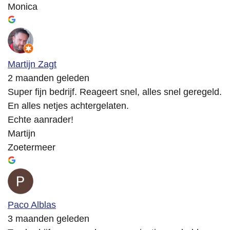
Monica
Martijn Zagt
2 maanden geleden
Super fijn bedrijf. Reageert snel, alles snel geregeld.
En alles netjes achtergelaten.
Echte aanrader!
Martijn
Zoetermeer
Paco Alblas
3 maanden geleden