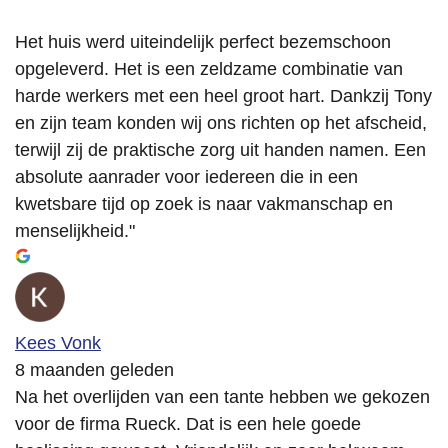
Het huis werd uiteindelijk perfect bezemschoon
opgeleverd. Het is een zeldzame combinatie van
harde werkers met een heel groot hart. Dankzij Tony
en zijn team konden wij ons richten op het afscheid,
terwijl zij de praktische zorg uit handen namen. Een
absolute aanrader voor iedereen die in een
kwetsbare tijd op zoek is naar vakmanschap en
menselijkheid."
Kees Vonk
8 maanden geleden
Na het overlijden van een tante hebben we gekozen
voor de firma Rueck. Dat is een hele goede