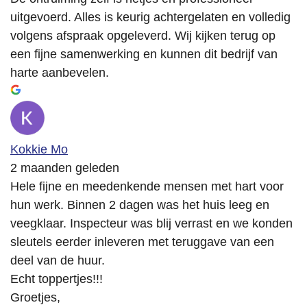
uitgevoerd. Alles is keurig achtergelaten en volledig
volgens afspraak opgeleverd. Wij kijken terug op
een fijne samenwerking en kunnen dit bedrijf van
harte aanbevelen.
Kokkie Mo
2 maanden geleden
Hele fijne en meedenkende mensen met hart voor
hun werk. Binnen 2 dagen was het huis leeg en
veegklaar. Inspecteur was blij verrast en we konden
sleutels eerder inleveren met teruggave van een
deel van de huur.
Echt toppertjes!!!
Groetjes,