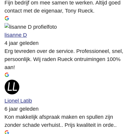
Fijn bedrijf om mee samen te werken. Altijd goed
contact met de eigenaar, Tony Rueck.
lisanne D
4 jaar geleden
Erg tevreden over de service. Professioneel, snel,
persoonlijk. Wij raden Rueck ontruimingen 100%
aan!
Lionel Latib
6 jaar geleden
Kon makkelijk afspraak maken en spullen zijn
zonder schade verhuist.. Prijs kwaliteit in orde..