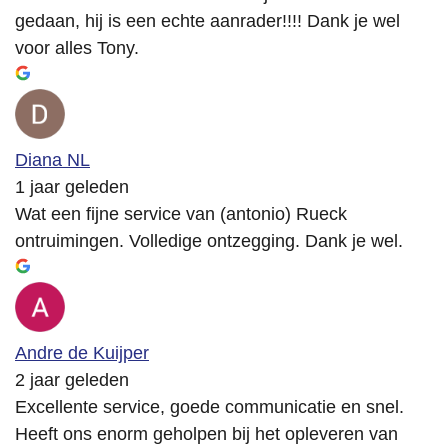
gedaan, hij is een echte aanrader!!!! Dank je wel
voor alles Tony.
Diana NL
1 jaar geleden
Wat een fijne service van (antonio) Rueck
ontruimingen. Volledige ontzegging. Dank je wel.
Andre de Kuijper
2 jaar geleden
Excellente service, goede communicatie en snel.
Heeft ons enorm geholpen bij het opleveren van