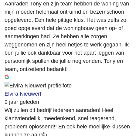
Aanrader! Tony en zijn team hebben de woning van
mijn moeder helemaal ontruimd en bezemschoon
opgeleverd. Een hele pittige klus. Het was zelfs zo
goed opgeleverd dat de woningbouw geen op- of
aanmerkingen had. Ze hebben alle zorgen
weggenomen en zijn heel netjes te werk gegaan. Ik
ben jullie ook dankbaar voor het apart leggen van
persoonlijk spullen die jullie nog vonden. Tony en
team, ontzettend bedankt!
Elvira Nieuwerf
2 jaar geleden
Wij zullen dit bedrijf iedereen aanraden! Heel
klantvriendelijk, meedenkend, snel reagerend,
probleem oplossend!! En ook hele moeilijke klussen
kunnen ze aan!👍