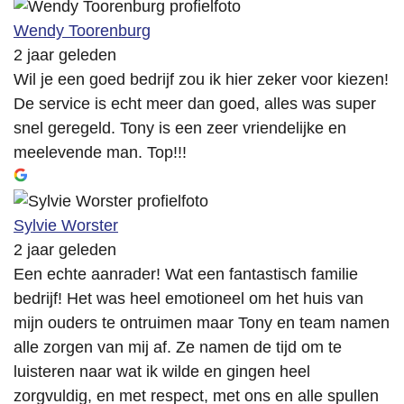
Wendy Toorenburg
2 jaar geleden
Wil je een goed bedrijf zou ik hier zeker voor kiezen!
De service is echt meer dan goed, alles was super
snel geregeld. Tony is een zeer vriendelijke en
meelevende man. Top!!!
Sylvie Worster
2 jaar geleden
Een echte aanrader! Wat een fantastisch familie
bedrijf! Het was heel emotioneel om het huis van
mijn ouders te ontruimen maar Tony en team namen
alle zorgen van mij af. Ze namen de tijd om te
luisteren naar wat ik wilde en gingen heel
zorgvuldig, en met respect, met ons en alle spullen