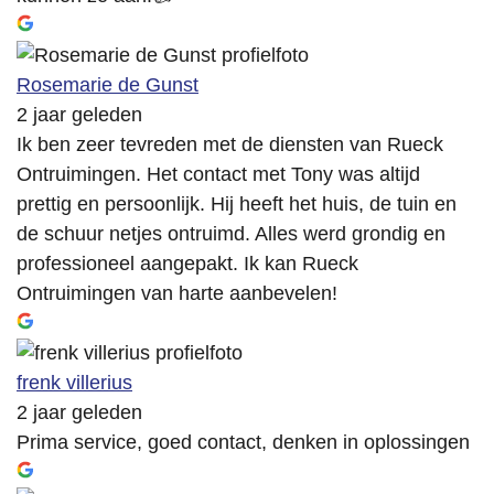
Rosemarie de Gunst
2 jaar geleden
Ik ben zeer tevreden met de diensten van Rueck
Ontruimingen. Het contact met Tony was altijd
prettig en persoonlijk. Hij heeft het huis, de tuin en
de schuur netjes ontruimd. Alles werd grondig en
professioneel aangepakt. Ik kan Rueck
Ontruimingen van harte aanbevelen!
frenk villerius
2 jaar geleden
Prima service, goed contact, denken in oplossingen