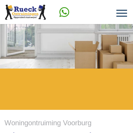
Woningontruiming Voorburg