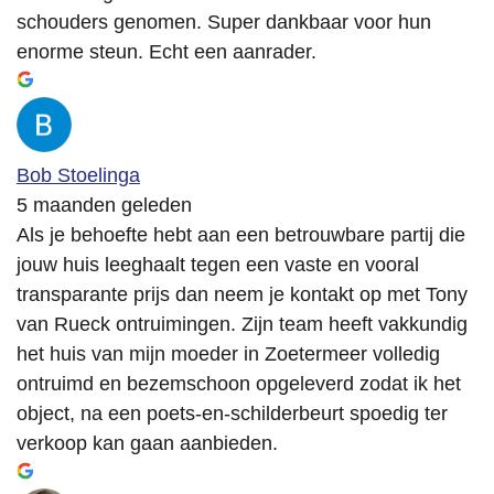
schouders genomen. Super dankbaar voor hun
enorme steun. Echt een aanrader.
Bob Stoelinga
5 maanden geleden
Als je behoefte hebt aan een betrouwbare partij die
jouw huis leeghaalt tegen een vaste en vooral
transparante prijs dan neem je kontakt op met Tony
van Rueck ontruimingen. Zijn team heeft vakkundig
het huis van mijn moeder in Zoetermeer volledig
ontruimd en bezemschoon opgeleverd zodat ik het
object, na een poets-en-schilderbeurt spoedig ter
verkoop kan gaan aanbieden.