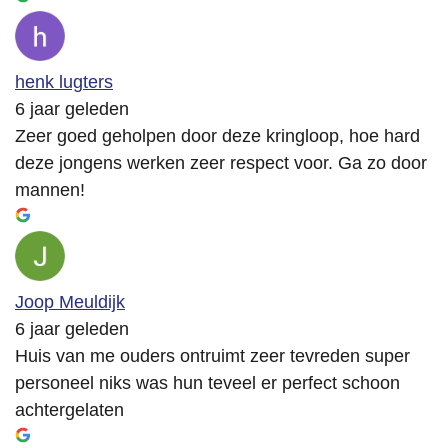
henk lugters
6 jaar geleden
Zeer goed geholpen door deze kringloop, hoe hard
deze jongens werken zeer respect voor. Ga zo door
mannen!
Joop Meuldijk
6 jaar geleden
Huis van me ouders ontruimt zeer tevreden super
personeel niks was hun teveel er perfect schoon
achtergelaten