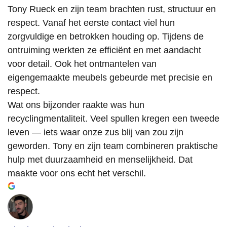
Tony Rueck en zijn team brachten rust, structuur en
respect. Vanaf het eerste contact viel hun
zorgvuldige en betrokken houding op. Tijdens de
ontruiming werkten ze efficiënt en met aandacht
voor detail. Ook het ontmantelen van
eigengemaakte meubels gebeurde met precisie en
respect.
Wat ons bijzonder raakte was hun
recyclingmentaliteit. Veel spullen kregen een tweede
leven — iets waar onze zus blij van zou zijn
geworden. Tony en zijn team combineren praktische
hulp met duurzaamheid en menselijkheid. Dat
maakte voor ons echt het verschil.