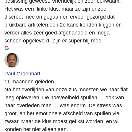
beslissing geweest. Vriendelijk en zeer bekwaam.
Het was een flinke klus, maar ze zijn er zeer
discreet mee omgegaan en ervoor gezorgd dat
bruikbare artikelen een 2e kans konden krijgen en
verder alles zeer goed afgehandeld en mega
schoon opgeleverd. Zijn er super blij mee
Paul Groenhart
11 maanden geleden
Na het overlijden van onze zus moesten we haar flat
leeg opleveren. De hoeveelheid spullen — ook van
haar overleden man — was enorm. De stress was
groot, en het emotionele afscheid van spullen viel
zwaar. Maar de klus moest gefikst worden, en wij
konden het niet alleen aan.