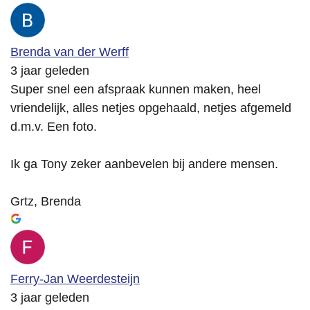
Brenda van der Werff
3 jaar geleden
Super snel een afspraak kunnen maken, heel
vriendelijk, alles netjes opgehaald, netjes afgemeld
d.m.v. Een foto.
Ik ga Tony zeker aanbevelen bij andere mensen.
Grtz, Brenda
Ferry-Jan Weerdesteijn
3 jaar geleden