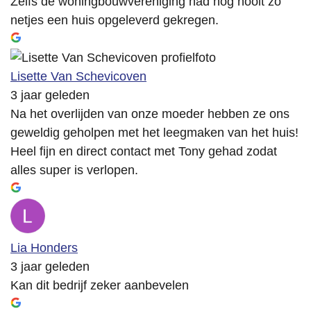
Zelfs de woningbouwvereniging had nog nooit zo
netjes een huis opgeleverd gekregen.
Lisette Van Schevicoven
3 jaar geleden
Na het overlijden van onze moeder hebben ze ons
geweldig geholpen met het leegmaken van het huis!
Heel fijn en direct contact met Tony gehad zodat
alles super is verlopen.
Lia Honders
3 jaar geleden
Kan dit bedrijf zeker aanbevelen