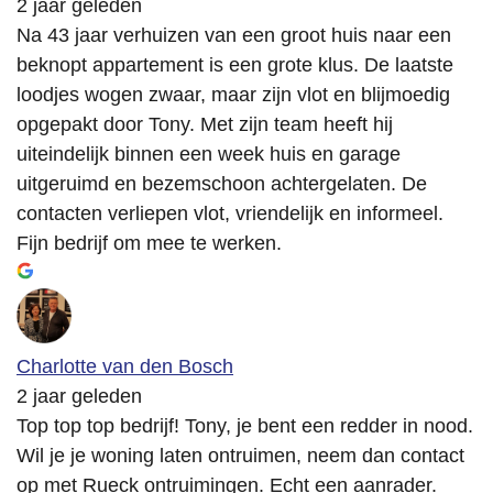
2 jaar geleden
Na 43 jaar verhuizen van een groot huis naar een
beknopt appartement is een grote klus. De laatste
loodjes wogen zwaar, maar zijn vlot en blijmoedig
opgepakt door Tony. Met zijn team heeft hij
uiteindelijk binnen een week huis en garage
uitgeruimd en bezemschoon achtergelaten. De
contacten verliepen vlot, vriendelijk en informeel.
Fijn bedrijf om mee te werken.
Charlotte van den Bosch
2 jaar geleden
Top top top bedrijf! Tony, je bent een redder in nood.
Wil je je woning laten ontruimen, neem dan contact
op met Rueck ontruimingen. Echt een aanrader.