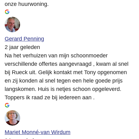
onze huurwoning.
Gerard Penning
2 jaar geleden
Na het verhuizen van mijn schoonmoeder
verschillende offertes aangevraagd , kwam al snel
bij Rueck uit. Gelijk kontakt met Tony opgenomen
en zij konden al snel tegen een hele goede prijs
langskomen. Huis is netjes schoon opgeleverd.
Toppers ik raad ze bij iedereen aan .
Mariet Monné-van Wirdum