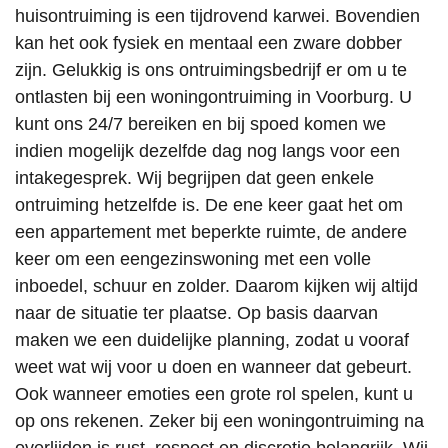
huisontruiming is een tijdrovend karwei. Bovendien
kan het ook fysiek en mentaal een zware dobber
zijn. Gelukkig is ons ontruimingsbedrijf er om u te
ontlasten bij een woningontruiming in Voorburg. U
kunt ons 24/7 bereiken en bij spoed komen we
indien mogelijk dezelfde dag nog langs voor een
intakegesprek. Wij begrijpen dat geen enkele
ontruiming hetzelfde is. De ene keer gaat het om
een appartement met beperkte ruimte, de andere
keer om een eengezinswoning met een volle
inboedel, schuur en zolder. Daarom kijken wij altijd
naar de situatie ter plaatse. Op basis daarvan
maken we een duidelijke planning, zodat u vooraf
weet wat wij voor u doen en wanneer dat gebeurt.
Ook wanneer emoties een grote rol spelen, kunt u
op ons rekenen. Zeker bij een woningontruiming na