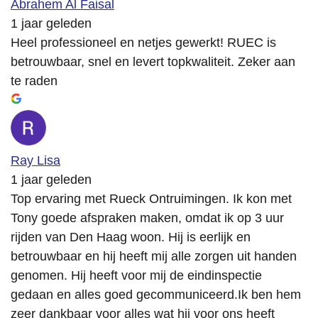
Abrahem Al Faisal
1 jaar geleden
Heel professioneel en netjes gewerkt! RUEC is
betrouwbaar, snel en levert topkwaliteit. Zeker aan
te raden
Ray Lisa
1 jaar geleden
Top ervaring met Rueck Ontruimingen. Ik kon met
Tony goede afspraken maken, omdat ik op 3 uur
rijden van Den Haag woon. Hij is eerlijk en
betrouwbaar en hij heeft mij alle zorgen uit handen
genomen. Hij heeft voor mij de eindinspectie
gedaan en alles goed gecommuniceerd.Ik ben hem
zeer dankbaar voor alles wat hij voor ons heeft