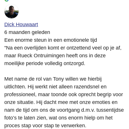
Dick Houwaart
6 maanden geleden
Een enorme steun in een emotionele tijd
"Na een overlijden komt er ontzettend veel op je af,
maar Rueck Ontruimingen heeft ons in deze
moeilijke periode volledig ontzorgd.
Met name de rol van Tony willen we hierbij
uitlichten. Hij werkt niet alleen razendsnel en
professioneel, maar toonde ook oprecht begrip voor
onze situatie. Hij dacht mee met onze emoties en
nam de tijd om ons de voortgang d.m.v. tussentijdse
foto’s te laten zien, wat ons enorm hielp om het
proces stap voor stap te verwerken.