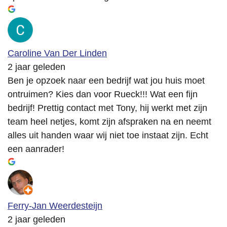
Caroline Van Der Linden
2 jaar geleden
Ben je opzoek naar een bedrijf wat jou huis moet
ontruimen? Kies dan voor Rueck!!! Wat een fijn
bedrijf! Prettig contact met Tony, hij werkt met zijn
team heel netjes, komt zijn afspraken na en neemt
alles uit handen waar wij niet toe instaat zijn. Echt
een aanrader!
Ferry-Jan Weerdesteijn
2 jaar geleden