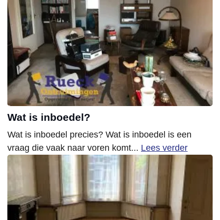
Wat is inboedel?
Wat is inboedel precies? Wat is inboedel is een
vraag die vaak naar voren komt...
Lees verder