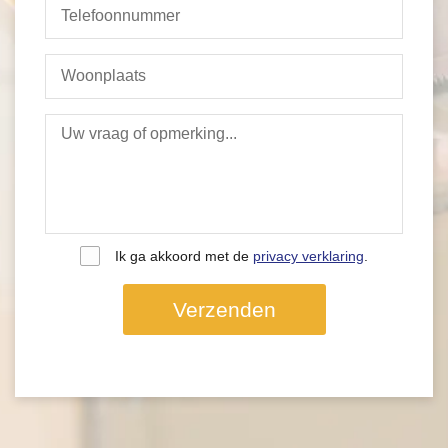
Ik ga akkoord met de
privacy verklaring
.
Verzenden