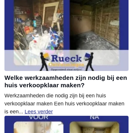
Welke werkzaamheden zijn nodig bij een
huis verkoopklaar maken?
Werkzaamheden die nodig zijn bij een huis
verkoopklaar maken Een huis verkoopklaar maken
is een...
Lees verder