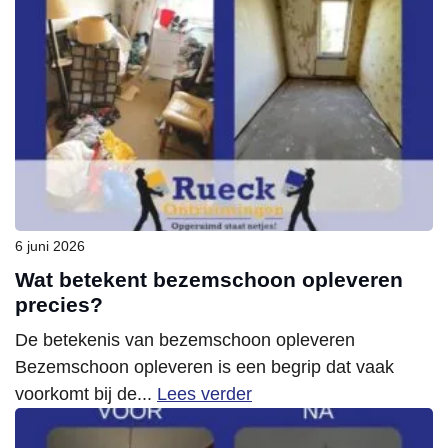
6 juni 2026
Wat betekent bezemschoon opleveren
precies?
De betekenis van bezemschoon opleveren
Bezemschoon opleveren is een begrip dat vaak
voorkomt bij de...
Lees verder