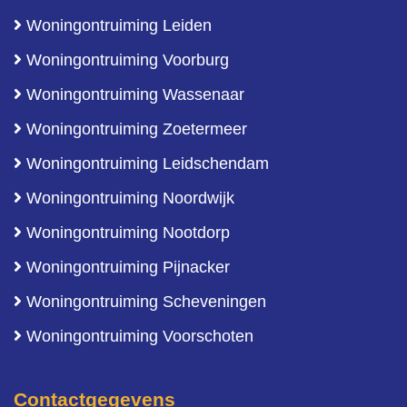
Woningontruiming Leiden
Woningontruiming Voorburg
Woningontruiming Wassenaar
Woningontruiming Zoetermeer
Woningontruiming Leidschendam
Woningontruiming Noordwijk
Woningontruiming Nootdorp
Woningontruiming Pijnacker
Woningontruiming Scheveningen
Woningontruiming Voorschoten
Contactgegevens