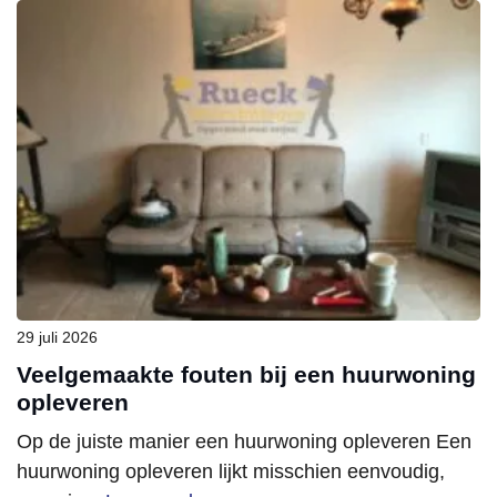
29 juli 2026
Veelgemaakte fouten bij een huurwoning
opleveren
Op de juiste manier een huurwoning opleveren Een
huurwoning opleveren lijkt misschien eenvoudig,