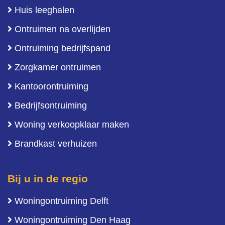
Huis leeghalen
Ontruimen na overlijden
Ontruiming bedrijfspand
Zorgkamer ontruimen
Kantoorontruiming
Bedrijfsontruiming
Woning verkoopklaar maken
Brandkast verhuizen
Bij u in de regio
Woningontruiming Delft
Woningontruiming Den Haag