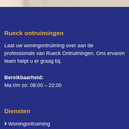
Rueck ontruimingen
Laat uw woningontruiming over aan de
professionals van Rueck Ontruimingen. Ons ervaren
team helpt u er graag bij.
Bereikbaarheid:
Ma t/m zo: 08:00 – 22:00
Diensten
Woningontruiming