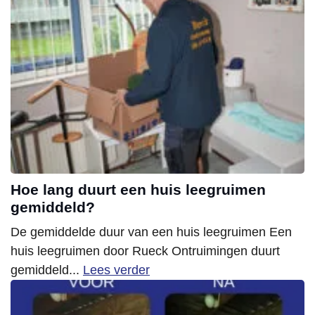
Hoe lang duurt een huis leegruimen
gemiddeld?
De gemiddelde duur van een huis leegruimen Een
huis leegruimen door Rueck Ontruimingen duurt
gemiddeld...
Lees verder