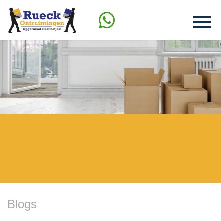
Blogs