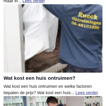
maar in...
Lees verder
Wat kost een huis ontruimen?
Wat kost een huis ontruimen en welke factoren
bepalen de prijs? Wat kost een huis...
Lees verder