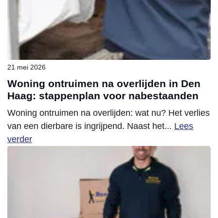
21 mei 2026
Woning ontruimen na overlijden in Den
Haag: stappenplan voor nabestaanden
Woning ontruimen na overlijden: wat nu? Het verlies
van een dierbare is ingrijpend. Naast het...
Lees
verder