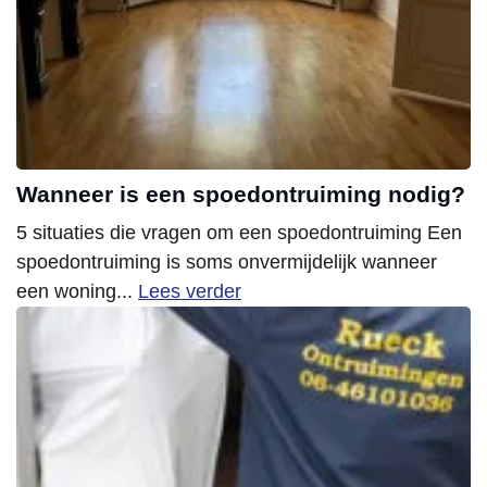
Wanneer is een spoedontruiming nodig?
5 situaties die vragen om een spoedontruiming Een
spoedontruiming is soms onvermijdelijk wanneer
een woning...
Lees verder