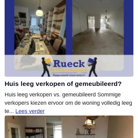
Huis leeg verkopen of gemeubileerd?
Huis leeg verkopen vs. gemeubileerd Sommige
verkopers kiezen ervoor om de woning volledig leeg
te...
Lees verder