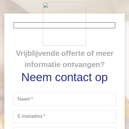
Vrijblijvende offerte of meer
informatie ontvangen?
Neem contact op