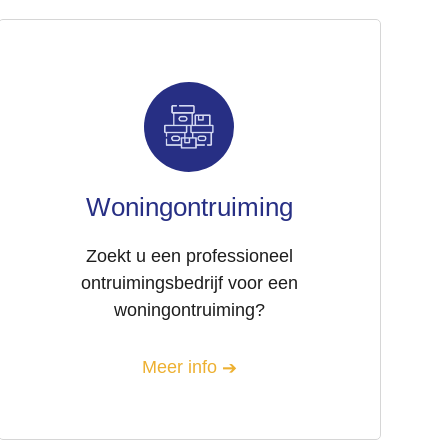
Woningontruiming
Zoekt u een professioneel
ontruimingsbedrijf voor een
woningontruiming?
Meer info