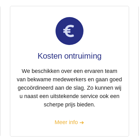
Kosten ontruiming
We beschikken over een ervaren team
van bekwame medewerkers en gaan goed
gecoördineerd aan de slag. Zo kunnen wij
u naast een uitstekende service ook een
scherpe prijs bieden.
Meer info