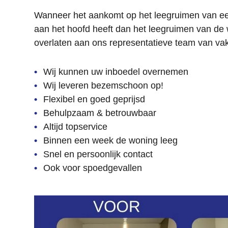
Wanneer het aankomt op het leegruimen van een
aan het hoofd heeft dan het leegruimen van de 
overlaten aan ons representatieve team van va
Wij kunnen uw inboedel overnemen
Wij leveren bezemschoon op!
Flexibel en goed geprijsd
Behulpzaam & betrouwbaar
Altijd topservice
Binnen een week de woning leeg
Snel en persoonlijk contact
Ook voor spoedgevallen