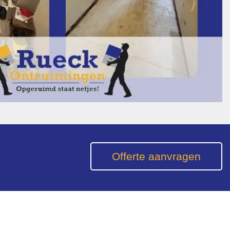
Offerte aanvragen