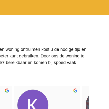
en woning ontruimen kost u de nodige tijd en
beter kunt gebruiken. Door ons de woning te
 24/7 bereikbaar en komen bij spoed vaak