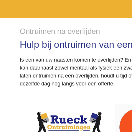
Ontruimen na overlijden
Hulp bij ontruimen van een
Is een van uw naasten komen te overlijden? En 
kan daarnaast zowel mentaal als fysiek een zwa
laten ontruimen na een overlijden, houdt u tijd 
dezelfde dag nog langs voor een offerte.