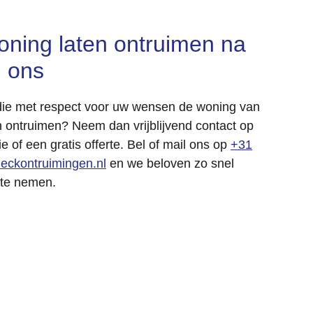
oning laten ontruimen na
l ons
 die met respect voor uw wensen de woning van
 ontruimen? Neem dan vrijblijvend contact op
e of een gratis offerte. Bel of mail ons op
+31
eckontruimingen.nl
en we beloven zo snel
 te nemen.