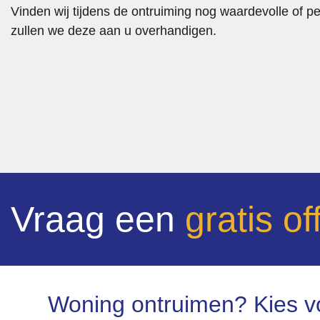
Vinden wij tijdens de ontruiming nog waardevolle of p
zullen we deze aan u overhandigen.
Vraag een
gratis of
Woning ontruimen? Kies v