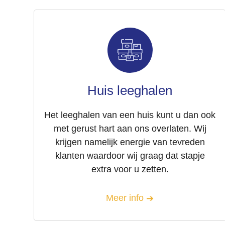
Huis leeghalen
Het leeghalen van een huis kunt u dan ook
met gerust hart aan ons overlaten. Wij
krijgen namelijk energie van tevreden
klanten waardoor wij graag dat stapje
extra voor u zetten.
Meer info