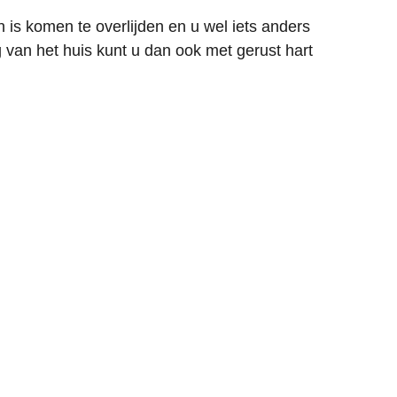
is komen te overlijden en u wel iets anders
 van het huis kunt u dan ook met gerust hart