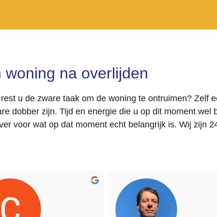
 woning na overlijden
rest u de zware taak om de woning te ontruimen? Zelf e
re dobber zijn. Tijd en energie die u op dit moment wel 
over voor wat op dat moment echt belangrijk is. Wij zijn