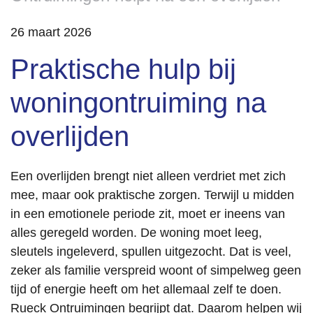
26 maart 2026
Praktische hulp bij
woningontruiming na
overlijden
Een overlijden brengt niet alleen verdriet met zich
mee, maar ook praktische zorgen. Terwijl u midden
in een emotionele periode zit, moet er ineens van
alles geregeld worden. De woning moet leeg,
sleutels ingeleverd, spullen uitgezocht. Dat is veel,
zeker als familie verspreid woont of simpelweg geen
tijd of energie heeft om het allemaal zelf te doen.
Rueck Ontruimingen begrijpt dat. Daarom helpen wij