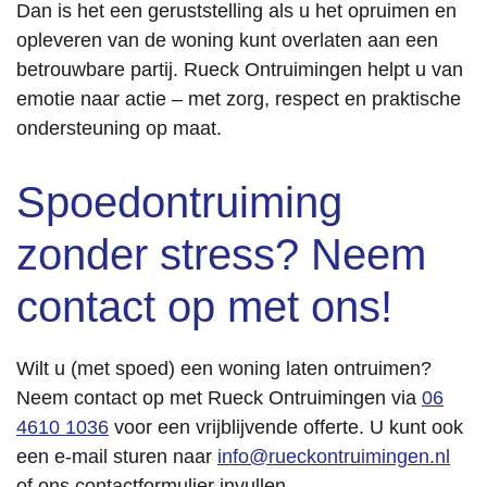
Dan is het een geruststelling als u het opruimen en
opleveren van de woning kunt overlaten aan een
betrouwbare partij. Rueck Ontruimingen helpt u van
emotie naar actie – met zorg, respect en praktische
ondersteuning op maat.
Spoedontruiming
zonder stress? Neem
contact op met ons!
Wilt u (met spoed) een woning laten ontruimen?
Neem contact op met Rueck Ontruimingen via
06
4610 1036
voor een vrijblijvende offerte. U kunt ook
een e-mail sturen naar
info@rueckontruimingen.nl
of ons contactformulier invullen.