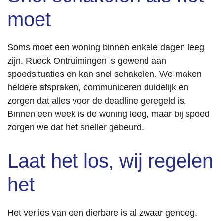
moet
Soms moet een woning binnen enkele dagen leeg
zijn. Rueck Ontruimingen is gewend aan
spoedsituaties en kan snel schakelen. We maken
heldere afspraken, communiceren duidelijk en
zorgen dat alles voor de deadline geregeld is.
Binnen een week is de woning leeg, maar bij spoed
zorgen we dat het sneller gebeurd.
Laat het los, wij regelen
het
Het verlies van een dierbare is al zwaar genoeg.