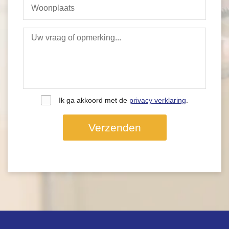
Ik ga akkoord met de
privacy verklaring
.
Verzenden