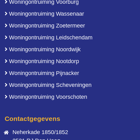
Woningontruiming Voorburg
Woningontruiming Wassenaar
Woningontruiming Zoetermeer
Woningontruiming Leidschendam
Woningontruiming Noordwijk
Woningontruiming Nootdorp
Woningontruiming Pijnacker
Woningontruiming Scheveningen
Woningontruiming Voorschoten
Contactgegevens
Neherkade 1850/1852