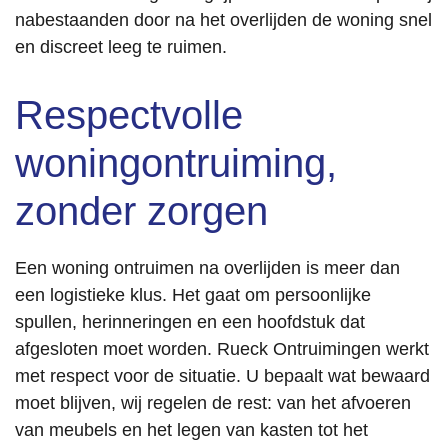
nabestaanden door na het overlijden de woning snel
en discreet leeg te ruimen.
Respectvolle
woningontruiming,
zonder zorgen
Een woning ontruimen na overlijden is meer dan
een logistieke klus. Het gaat om persoonlijke
spullen, herinneringen en een hoofdstuk dat
afgesloten moet worden. Rueck Ontruimingen werkt
met respect voor de situatie. U bepaalt wat bewaard
moet blijven, wij regelen de rest: van het afvoeren
van meubels en het legen van kasten tot het