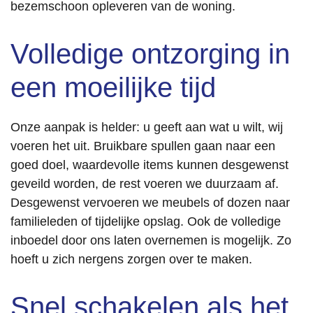
bezemschoon opleveren van de woning.
Volledige ontzorging in
een moeilijke tijd
Onze aanpak is helder: u geeft aan wat u wilt, wij
voeren het uit. Bruikbare spullen gaan naar een
goed doel, waardevolle items kunnen desgewenst
geveild worden, de rest voeren we duurzaam af.
Desgewenst vervoeren we meubels of dozen naar
familieleden of tijdelijke opslag. Ook de volledige
inboedel door ons laten overnemen is mogelijk. Zo
hoeft u zich nergens zorgen over te maken.
Snel schakelen als het