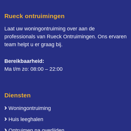
Rueck ontruimingen
Laat uw woningontruiming over aan de
professionals van Rueck Ontruimingen. Ons ervaren
team helpt u er graag bij.
Bereikbaarheid:
Ma t/m zo: 08:00 – 22:00
Diensten
Woningontruiming
Huis leeghalen
Ontruimen na overlijden