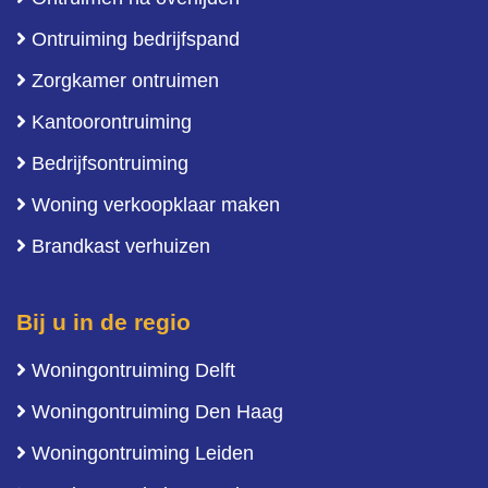
Ontruiming bedrijfspand
Zorgkamer ontruimen
Kantoorontruiming
Bedrijfsontruiming
Woning verkoopklaar maken
Brandkast verhuizen
Bij u in de regio
Woningontruiming Delft
Woningontruiming Den Haag
Woningontruiming Leiden