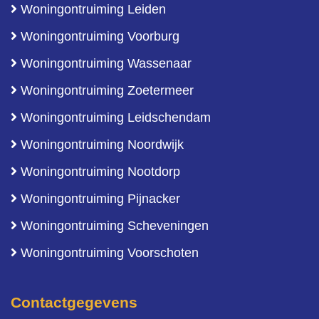
Woningontruiming Leiden
Woningontruiming Voorburg
Woningontruiming Wassenaar
Woningontruiming Zoetermeer
Woningontruiming Leidschendam
Woningontruiming Noordwijk
Woningontruiming Nootdorp
Woningontruiming Pijnacker
Woningontruiming Scheveningen
Woningontruiming Voorschoten
Contactgegevens