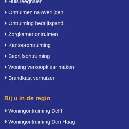
Huis leeghalen
Ontruimen na overlijden
Ontruiming bedrijfspand
Zorgkamer ontruimen
Kantoorontruiming
Bedrijfsontruiming
Woning verkoopklaar maken
Brandkast verhuizen
Bij u in de regio
Woningontruiming Delft
Woningontruiming Den Haag