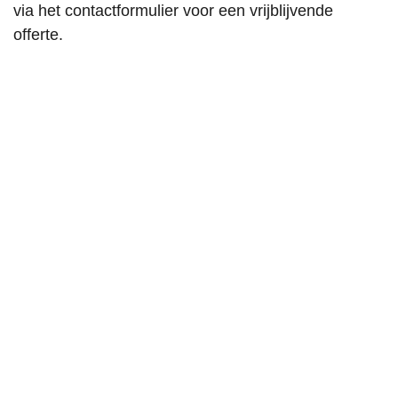
via het contactformulier voor een vrijblijvende
offerte.