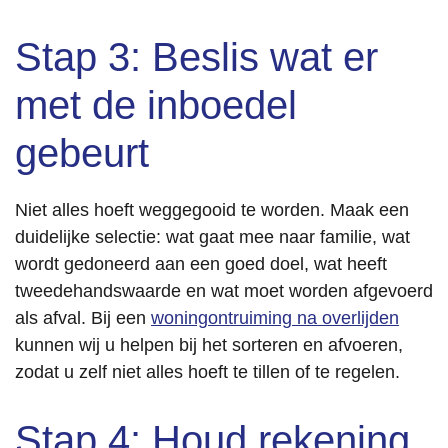
Stap 3: Beslis wat er
met de inboedel
gebeurt
Niet alles hoeft weggegooid te worden. Maak een
duidelijke selectie: wat gaat mee naar familie, wat
wordt gedoneerd aan een goed doel, wat heeft
tweedehandswaarde en wat moet worden afgevoerd
als afval. Bij een
woningontruiming na overlijden
kunnen wij u helpen bij het sorteren en afvoeren,
zodat u zelf niet alles hoeft te tillen of te regelen.
Stap 4: Houd rekening