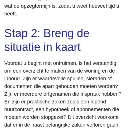
wat de opzegtermijn is, zodat u weet hoeveel tijd u
heeft.
Stap 2: Breng de
situatie in kaart
Voordat u begint met ontruimen, is het verstandig
om een overzicht te maken van de woning en de
inhoud. Zijn er waardevolle spullen, sieraden of
documenten die apart gehouden moeten worden?
Zijn er meerdere erfgenamen die inspraak hebben?
En zijn er praktische zaken zoals een lopend
huurcontract, een hypotheek of abonnementen die
moeten worden stopgezet? Dit overzicht voorkomt
dat er in de haast belangrijke zaken verloren gaan.