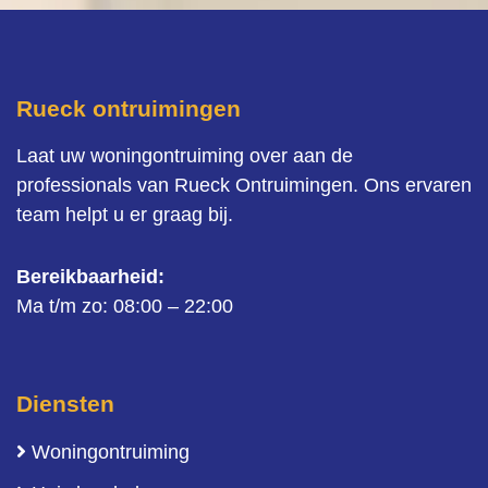
Rueck ontruimingen
Laat uw woningontruiming over aan de
professionals van Rueck Ontruimingen. Ons ervaren
team helpt u er graag bij.
Bereikbaarheid:
Ma t/m zo: 08:00 – 22:00
Diensten
Woningontruiming