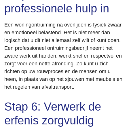
professionele hulp in
Een woningontruiming na overlijden is fysiek zwaar
en emotioneel belastend. Het is niet meer dan
logisch dat u dit niet allemaal zelf wilt of kunt doen.
Een professioneel ontruimingsbedrijf neemt het
zware werk uit handen, werkt snel en respectvol en
zorgt voor een nette afronding. Zo kunt u zich
richten op uw rouwproces en de mensen om u
heen, in plaats van op het sjouwen met meubels en
het regelen van afvaltransport.
Stap 6: Verwerk de
erfenis zorgvuldig