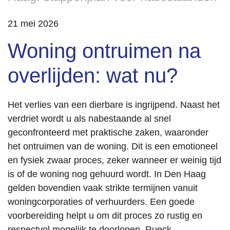
21 mei 2026
Woning ontruimen na
overlijden: wat nu?
Het verlies van een dierbare is ingrijpend. Naast het
verdriet wordt u als nabestaande al snel
geconfronteerd met praktische zaken, waaronder
het ontruimen van de woning. Dit is een emotioneel
en fysiek zwaar proces, zeker wanneer er weinig tijd
is of de woning nog gehuurd wordt. In Den Haag
gelden bovendien vaak strikte termijnen vanuit
woningcorporaties of verhuurders. Een goede
voorbereiding helpt u om dit proces zo rustig en
respectvol mogelijk te doorlopen. Rueck