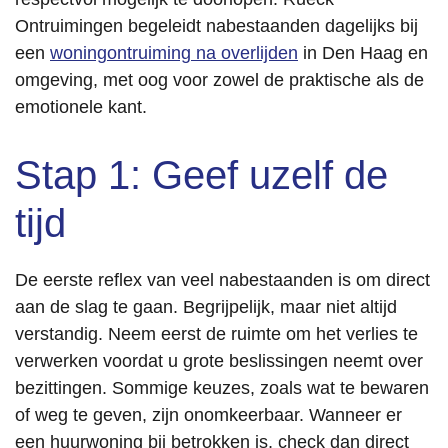
Ontruimingen begeleidt nabestaanden dagelijks bij
een
woningontruiming na overlijden
in Den Haag en
omgeving, met oog voor zowel de praktische als de
emotionele kant.
Stap 1: Geef uzelf de
tijd
De eerste reflex van veel nabestaanden is om direct
aan de slag te gaan. Begrijpelijk, maar niet altijd
verstandig. Neem eerst de ruimte om het verlies te
verwerken voordat u grote beslissingen neemt over
bezittingen. Sommige keuzes, zoals wat te bewaren
of weg te geven, zijn onomkeerbaar. Wanneer er
een huurwoning bij betrokken is, check dan direct