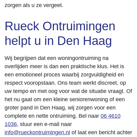
zorgen als u ze vergeet.
Rueck Ontruimingen
helpt u in Den Haag
Wij begrijpen dat een woningontruiming na
overlijden meer is dan een praktische klus. Het is
een emotioneel proces waarbij zorgvuldigheid en
respect vooropstaan. Ons team werkt discreet, op
uw tempo en met oog voor wat de situatie vraagt. Of
het nu gaat om een kleine seniorenwoning of een
groter pand in Den Haag, wij zorgen voor een
complete en nette ontruiming. Bel naar
06 4610
1036
, stuur een e-mail naar
info@rueckontruimingen.nl
of laat een bericht achter