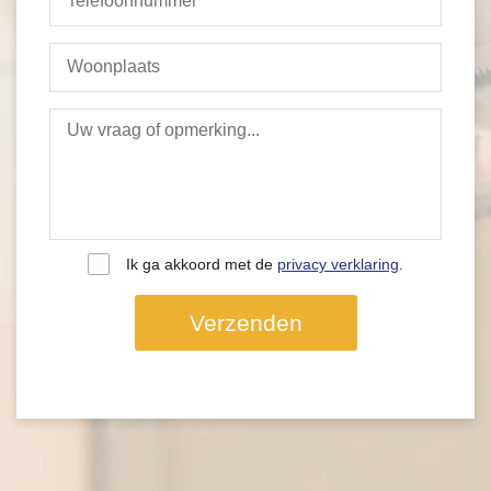
Ik ga akkoord met de
privacy verklaring
.
Verzenden