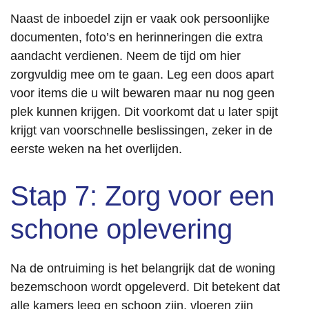
Naast de inboedel zijn er vaak ook persoonlijke
documenten, foto’s en herinneringen die extra
aandacht verdienen. Neem de tijd om hier
zorgvuldig mee om te gaan. Leg een doos apart
voor items die u wilt bewaren maar nu nog geen
plek kunnen krijgen. Dit voorkomt dat u later spijt
krijgt van voorschnelle beslissingen, zeker in de
eerste weken na het overlijden.
Stap 7: Zorg voor een
schone oplevering
Na de ontruiming is het belangrijk dat de woning
bezemschoon wordt opgeleverd. Dit betekent dat
alle kamers leeg en schoon zijn, vloeren zijn