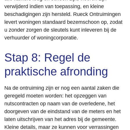
verwijderd indien van toepassing, en kleine
beschadigingen zijn hersteld. Rueck Ontruimingen
levert woningen standaard bezemschoon op, zodat
u zonder zorgen de sleutels kunt inleveren bij de
verhuurder of woningcorporatie.
Stap 8: Regel de
praktische afronding
Na de ontruiming zijn er nog een aantal zaken die
geregeld moeten worden: het opzeggen van
nutscontracten op naam van de overledene, het
doorgeven van de eindstand van de meters en het
laten uitschrijven van het adres bij de gemeente.
Kleine details, maar ze kunnen voor verrassingen