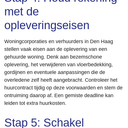
met de
opleveringseisen
Woningcorporaties en verhuurders in Den Haag
stellen vaak eisen aan de oplevering van een
gehuurde woning. Denk aan bezemschone
oplevering, het verwijderen van vloerbedekking,
gordijnen en eventuele aanpassingen die de
overledene zelf heeft aangebracht. Controleer het
huurcontract tijdig op deze voorwaarden en stem de
ontruiming daarop af. Een gemiste deadline kan
leiden tot extra huurkosten.
Stap 5: Schakel