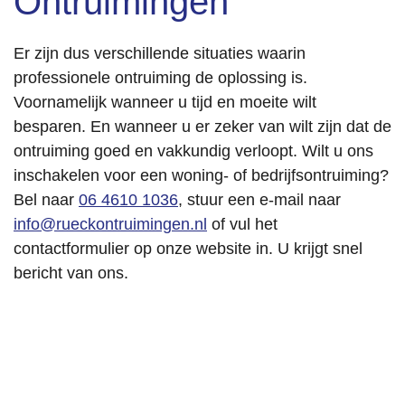
Ontruimingen
Er zijn dus verschillende situaties waarin
professionele ontruiming de oplossing is.
Voornamelijk wanneer u tijd en moeite wilt
besparen. En wanneer u er zeker van wilt zijn dat de
ontruiming goed en vakkundig verloopt. Wilt u ons
inschakelen voor een woning- of bedrijfsontruiming?
Bel naar
06 4610 1036
, stuur een e-mail naar
info@rueckontruimingen.nl
of vul het
contactformulier op onze website in. U krijgt snel
bericht van ons.