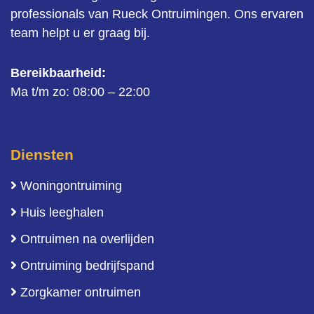
professionals van Rueck Ontruimingen. Ons ervaren
team helpt u er graag bij.
Bereikbaarheid:
Ma t/m zo: 08:00 – 22:00
Diensten
Woningontruiming
Huis leeghalen
Ontruimen na overlijden
Ontruiming bedrijfspand
Zorgkamer ontruimen