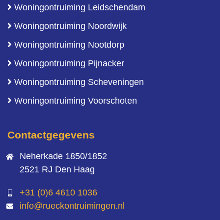
Woningontruiming Leidschendam
Woningontruiming Noordwijk
Woningontruiming Nootdorp
Woningontruiming Pijnacker
Woningontruiming Scheveningen
Woningontruiming Voorschoten
Contactgegevens
Neherkade 1850/1852
2521 RJ Den Haag
+31 (0)6 4610 1036
info@rueckontruimingen.nl