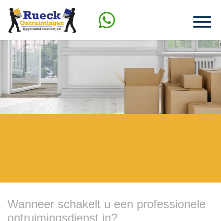
Wanneer schakelt u een professionele
ontruimingsdienst in?