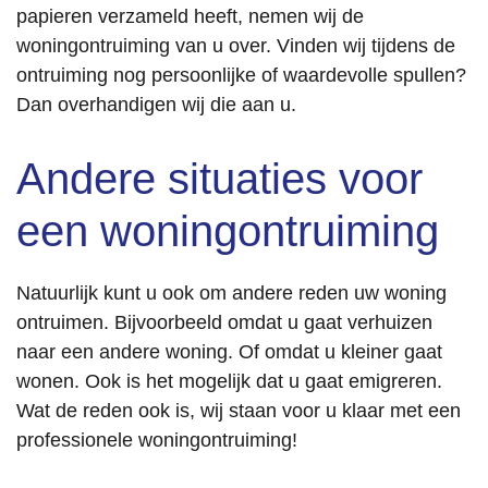
papieren verzameld heeft, nemen wij de
woningontruiming van u over. Vinden wij tijdens de
ontruiming nog persoonlijke of waardevolle spullen?
Dan overhandigen wij die aan u.
Andere situaties voor
een woningontruiming
Natuurlijk kunt u ook om andere reden uw woning
ontruimen. Bijvoorbeeld omdat u gaat verhuizen
naar een andere woning. Of omdat u kleiner gaat
wonen. Ook is het mogelijk dat u gaat emigreren.
Wat de reden ook is, wij staan voor u klaar met een
professionele woningontruiming!