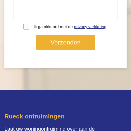
Ik ga akkoord met de
privacy verklaring
.
Verzenden
Rueck ontruimingen
Laat uw woningontruiming over aan de