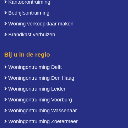
Kantoorontruiming
Bedrijfsontruiming
Woning verkoopklaar maken
Brandkast verhuizen
Bij u in de regio
Woningontruiming Delft
Woningontruiming Den Haag
Woningontruiming Leiden
Woningontruiming Voorburg
Woningontruiming Wassenaar
Woningontruiming Zoetermeer