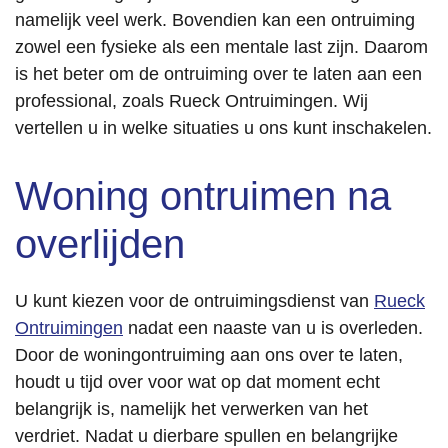
namelijk veel werk. Bovendien kan een ontruiming
zowel een fysieke als een mentale last zijn. Daarom
is het beter om de ontruiming over te laten aan een
professional, zoals Rueck Ontruimingen. Wij
vertellen u in welke situaties u ons kunt inschakelen.
Woning ontruimen na
overlijden
U kunt kiezen voor de ontruimingsdienst van
Rueck
Ontruimingen
nadat een naaste van u is overleden.
Door de woningontruiming aan ons over te laten,
houdt u tijd over voor wat op dat moment echt
belangrijk is, namelijk het verwerken van het
verdriet. Nadat u dierbare spullen en belangrijke