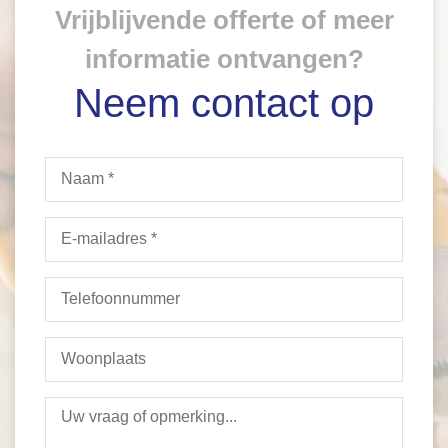
Vrijblijvende offerte of meer
informatie ontvangen?
Neem contact op