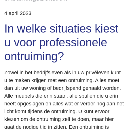
4 april 2023
In welke situaties kiest
u voor professionele
ontruiming?
Zowel in het bedrijfsleven als in uw privéleven kunt
u te maken krijgen met een ontruiming. Alles moet
dan uit uw woning of bedrijfspand gehaald worden.
Alle meubels die erin staan, alle spullen die u erin
heeft opgeslagen en alles wat er verder nog aan het
licht komt tijdens de ontruiming. U kunt ervoor
kiezen om de ontruiming zelf te doen, maar hier
gaat de nodige tijd in zitten. Een ontruiming is