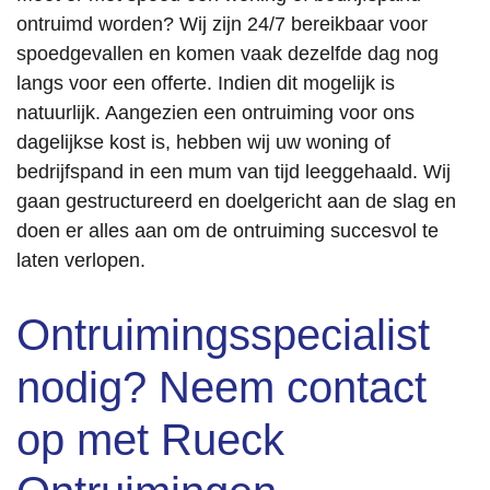
ontruimd worden? Wij zijn 24/7 bereikbaar voor
spoedgevallen en komen vaak dezelfde dag nog
langs voor een offerte. Indien dit mogelijk is
natuurlijk. Aangezien een ontruiming voor ons
dagelijkse kost is, hebben wij uw woning of
bedrijfspand in een mum van tijd leeggehaald. Wij
gaan gestructureerd en doelgericht aan de slag en
doen er alles aan om de ontruiming succesvol te
laten verlopen.
Ontruimingsspecialist
nodig? Neem contact
op met Rueck