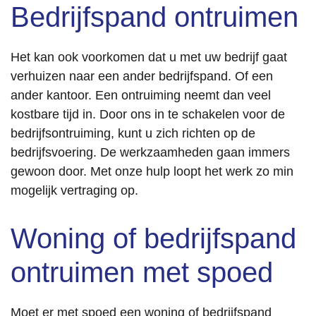
Bedrijfspand ontruimen
Het kan ook voorkomen dat u met uw bedrijf gaat
verhuizen naar een ander bedrijfspand. Of een
ander kantoor. Een ontruiming neemt dan veel
kostbare tijd in. Door ons in te schakelen voor de
bedrijfsontruiming, kunt u zich richten op de
bedrijfsvoering. De werkzaamheden gaan immers
gewoon door. Met onze hulp loopt het werk zo min
mogelijk vertraging op.
Woning of bedrijfspand
ontruimen met spoed
Moet er met spoed een woning of bedrijfspand