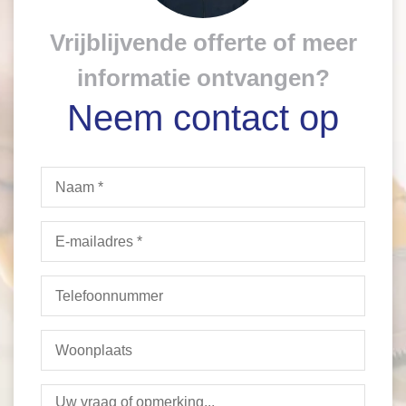
Vrijblijvende offerte of meer
informatie ontvangen?
Neem contact op