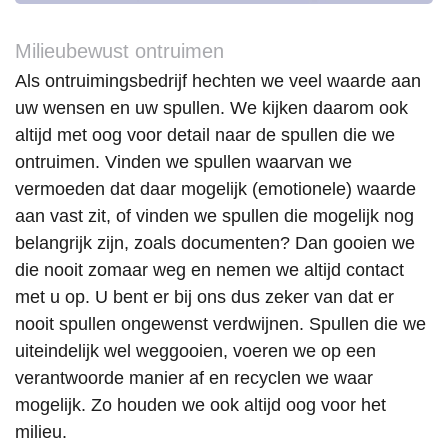
Milieubewust ontruimen
Als ontruimingsbedrijf hechten we veel waarde aan
uw wensen en uw spullen. We kijken daarom ook
altijd met oog voor detail naar de spullen die we
ontruimen. Vinden we spullen waarvan we
vermoeden dat daar mogelijk (emotionele) waarde
aan vast zit, of vinden we spullen die mogelijk nog
belangrijk zijn, zoals documenten? Dan gooien we
die nooit zomaar weg en nemen we altijd contact
met u op. U bent er bij ons dus zeker van dat er
nooit spullen ongewenst verdwijnen. Spullen die we
uiteindelijk wel weggooien, voeren we op een
verantwoorde manier af en recyclen we waar
mogelijk. Zo houden we ook altijd oog voor het
milieu.