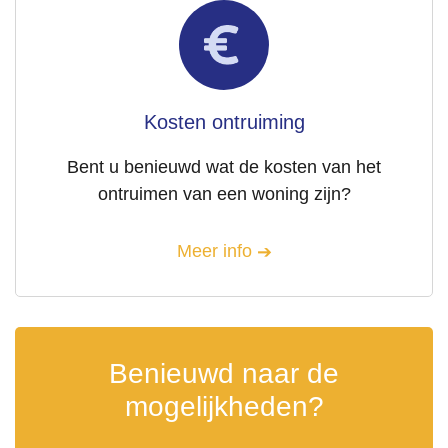
Kosten ontruiming
Bent u benieuwd wat de kosten van het
ontruimen van een woning zijn?
Meer info
Benieuwd naar de
mogelijkheden?