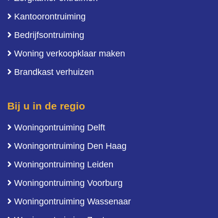
Kantoorontruiming
Bedrijfsontruiming
Woning verkoopklaar maken
Brandkast verhuizen
Bij u in de regio
Woningontruiming Delft
Woningontruiming Den Haag
Woningontruiming Leiden
Woningontruiming Voorburg
Woningontruiming Wassenaar