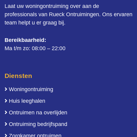
Laat uw woningontruiming over aan de
professionals van Rueck Ontruimingen. Ons ervaren
team helpt u er graag bij.
Bereikbaarheid:
Ma t/m zo: 08:00 – 22:00
Diensten
Woningontruiming
Huis leeghalen
Ontruimen na overlijden
Ontruiming bedrijfspand
Zorgkamer ontruimen