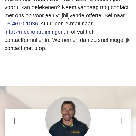
voor u kan betekenen? Neem vandaag nog contact
met ons op voor een vrijblijvende offerte. Bel naar
06 4610 1036
, stuur een e-mail naar
info@rueckontruimingen.nl
of vul het
contactformulier in. We nemen dan zo snel mogelijk
contact met u op.