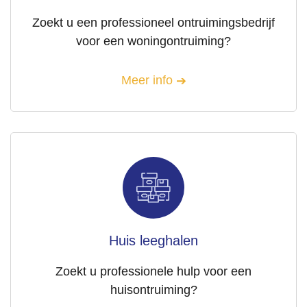
Zoekt u een professioneel ontruimingsbedrijf
voor een woningontruiming?
Meer info
Huis leeghalen
Zoekt u professionele hulp voor een
huisontruiming?