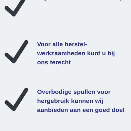
Voor alle herstel-
werkzaamheden kunt u bij
ons terecht
Overbodige spullen voor
hergebruik kunnen wij
aanbieden aan een goed doel