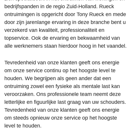
bedrijfspanden in de regio Zuid-Holland. Rueck
ontruimingen is opgericht door Tony Rueck en mede
door zijn jarenlange ervaring in deze branche bent u
verzekerd van kwaliteit, professionaliteit en
topservice. Ook de ervaring en bekwaamheid van
alle werknemers staan hierdoor hoog in het vaandel.
Tevredenheid van onze klanten geeft ons energie
om onze service continu op het hoogste level te
houden. We begrijpen als geen ander dat een
ontruiming zowel een fysieke als mentale last kan
veroorzaken. Ons professionele team neemt deze
letterlijke en figuurlijke last graag van uw schouders.
Tevredenheid van onze klanten geeft ons energie
om steeds opnieuw onze service op het hoogste
level te houden.