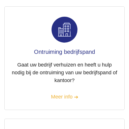
Ontruiming bedrijfspand
Gaat uw bedrijf verhuizen en heeft u hulp
nodig bij de ontruiming van uw bedrijfspand of
kantoor?
Meer info