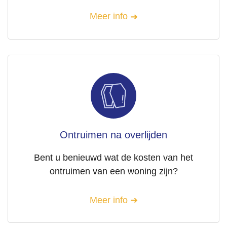
Meer info
Ontruimen na overlijden
Bent u benieuwd wat de kosten van het
ontruimen van een woning zijn?
Meer info