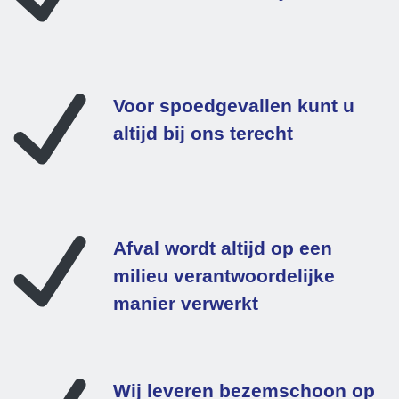
Voor spoedgevallen kunt u
altijd bij ons terecht
Afval wordt altijd op een
milieu verantwoordelijke
manier verwerkt
Wij leveren bezemschoon op