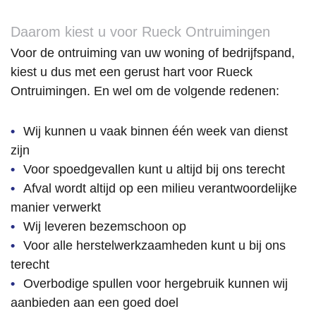
Daarom kiest u voor Rueck Ontruimingen
Voor de ontruiming van uw woning of bedrijfspand,
kiest u dus met een gerust hart voor Rueck
Ontruimingen. En wel om de volgende redenen:
Wij kunnen u vaak binnen één week van dienst
zijn
Voor spoedgevallen kunt u altijd bij ons terecht
Afval wordt altijd op een milieu verantwoordelijke
manier verwerkt
Wij leveren bezemschoon op
Voor alle herstelwerkzaamheden kunt u bij ons
terecht
Overbodige spullen voor hergebruik kunnen wij
aanbieden aan een goed doel