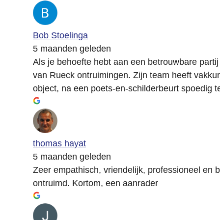
Bob Stoelinga
5 maanden geleden
Als je behoefte hebt aan een betrouwbare partij
van Rueck ontruimingen. Zijn team heeft vakku
object, na een poets-en-schilderbeurt spoedig 
thomas hayat
5 maanden geleden
Zeer empathisch, vriendelijk, professioneel en 
ontruimd. Kortom, een aanrader