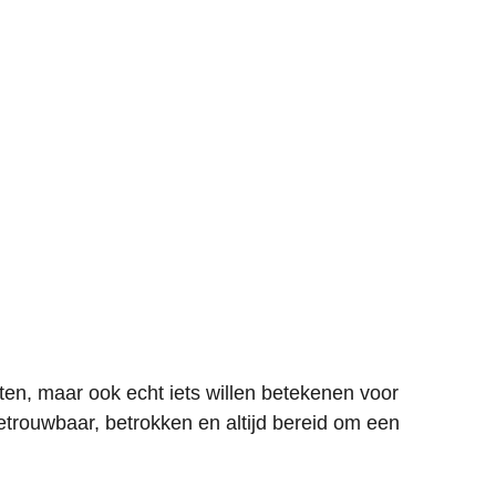
nsten, maar ook echt iets willen betekenen voor
trouwbaar, betrokken en altijd bereid om een