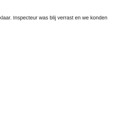
aar. Inspecteur was blij verrast en we konden