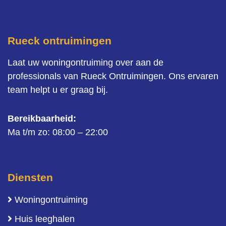
Rueck ontruimingen
Laat uw woningontruiming over aan de
professionals van Rueck Ontruimingen. Ons ervaren
team helpt u er graag bij.
Bereikbaarheid:
Ma t/m zo: 08:00 – 22:00
Diensten
Woningontruiming
Huis leeghalen