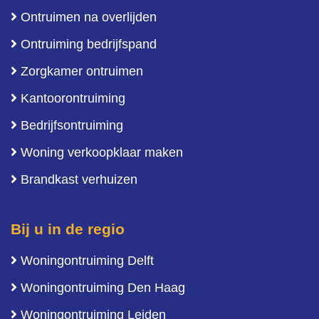
Ontruimen na overlijden
Ontruiming bedrijfspand
Zorgkamer ontruimen
Kantoorontruiming
Bedrijfsontruiming
Woning verkoopklaar maken
Brandkast verhuizen
Bij u in de regio
Woningontruiming Delft
Woningontruiming Den Haag
Woningontruiming Leiden