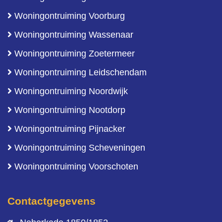
Woningontruiming Voorburg
Woningontruiming Wassenaar
Woningontruiming Zoetermeer
Woningontruiming Leidschendam
Woningontruiming Noordwijk
Woningontruiming Nootdorp
Woningontruiming Pijnacker
Woningontruiming Scheveningen
Woningontruiming Voorschoten
Contactgegevens