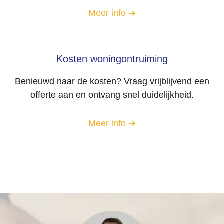
Meer info
Kosten woningontruiming
Benieuwd naar de kosten? Vraag vrijblijvend een
offerte aan en ontvang snel duidelijkheid.
Meer info