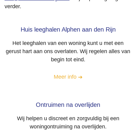
verder.
Huis leeghalen Alphen aan den Rijn
Het leeghalen van een woning kunt u met een
gerust hart aan ons overlaten. Wij regelen alles van
begin tot eind.
Meer info
Ontruimen na overlijden
Wij helpen u discreet en zorgvuldig bij een
woningontruiming na overlijden.