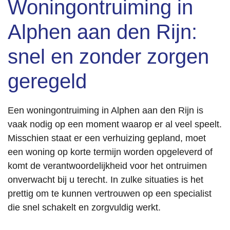
Woningontruiming in
Alphen aan den Rijn:
snel en zonder zorgen
geregeld
Een woningontruiming in Alphen aan den Rijn is
vaak nodig op een moment waarop er al veel speelt.
Misschien staat er een verhuizing gepland, moet
een woning op korte termijn worden opgeleverd of
komt de verantwoordelijkheid voor het ontruimen
onverwacht bij u terecht. In zulke situaties is het
prettig om te kunnen vertrouwen op een specialist
die snel schakelt en zorgvuldig werkt.