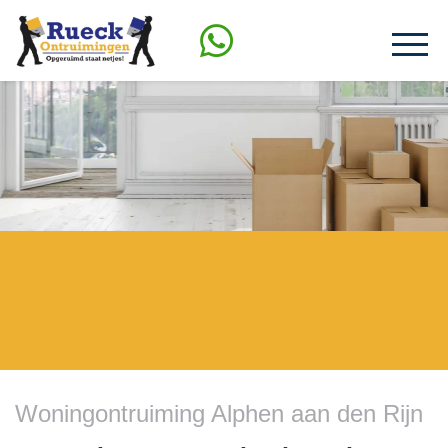
Woningontruiming Alphen aan den Rijn