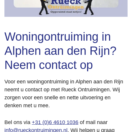
Woningontruiming in
Alphen aan den Rijn?
Neem contact op
Voor een woningontruiming in Alphen aan den Rijn
neemt u contact op met Rueck Ontruimingen. Wij
zorgen voor een snelle en nette uitvoering en
denken met u mee.
Bel ons via
+31 (0)6 4610 1036
of mail naar
info@rueckontruimingen.nl
. Wij helpen u graag