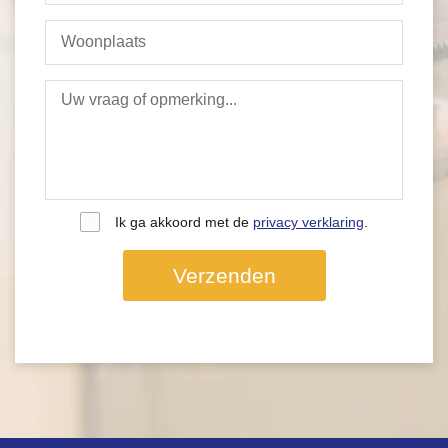
Ik ga akkoord met de
privacy verklaring
.
Verzenden