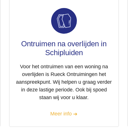
Ontruimen na overlijden in
Schipluiden
Voor het ontruimen van een woning na
overlijden is Rueck Ontruimingen het
aanspreekpunt. Wij helpen u graag verder
in deze lastige periode. Ook bij spoed
staan wij voor u klaar.
Meer info