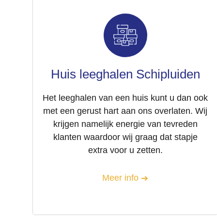
Huis leeghalen Schipluiden
Het leeghalen van een huis kunt u dan ook
met een gerust hart aan ons overlaten. Wij
krijgen namelijk energie van tevreden
klanten waardoor wij graag dat stapje
extra voor u zetten.
Meer info