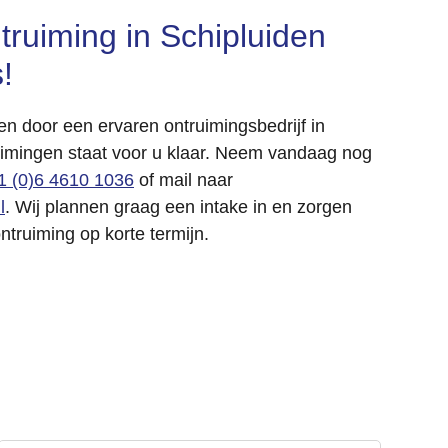
ruiming in Schipluiden
!
en door een ervaren ontruimingsbedrijf in
imingen staat voor u klaar. Neem vandaag nog
1 (0)6 4610 1036
of mail naar
l
. Wij plannen graag een intake in en zorgen
truiming op korte termijn.