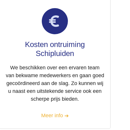
Kosten ontruiming
Schipluiden
We beschikken over een ervaren team
van bekwame medewerkers en gaan goed
gecoördineerd aan de slag. Zo kunnen wij
u naast een uitstekende service ook een
scherpe prijs bieden.
Meer info