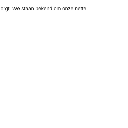
tzorgt. We staan bekend om onze nette