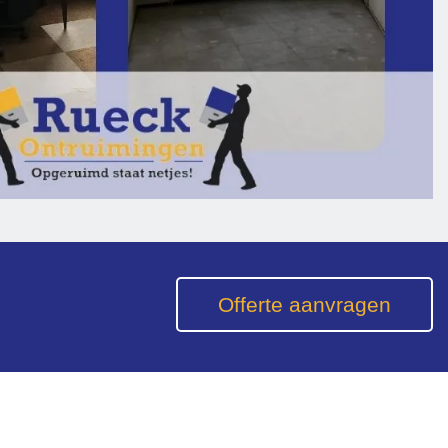
Offerte aanvragen