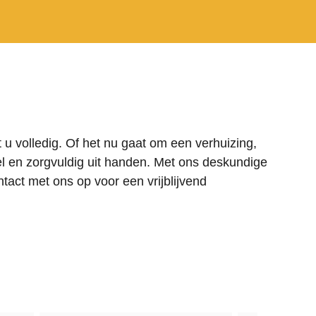
u volledig. Of het nu gaat om een verhuizing,
l en zorgvuldig uit handen. Met ons deskundige
tact met ons op voor een vrijblijvend