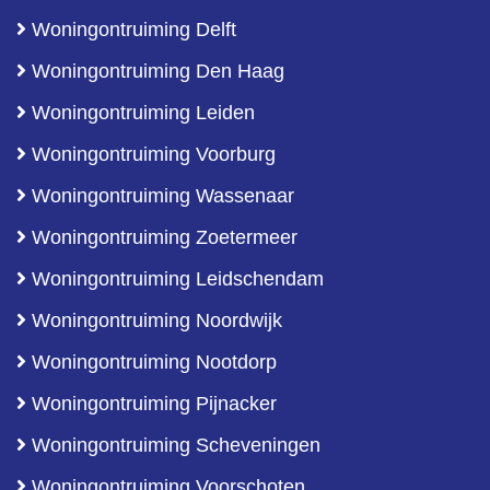
Woningontruiming Delft
Woningontruiming Den Haag
Woningontruiming Leiden
Woningontruiming Voorburg
Woningontruiming Wassenaar
Woningontruiming Zoetermeer
Woningontruiming Leidschendam
Woningontruiming Noordwijk
Woningontruiming Nootdorp
Woningontruiming Pijnacker
Woningontruiming Scheveningen
Woningontruiming Voorschoten