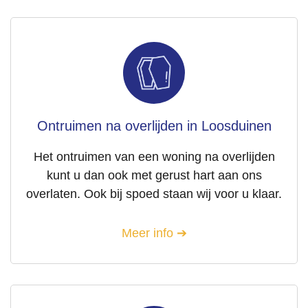
Ontruimen na overlijden in Loosduinen
Het ontruimen van een woning na overlijden
kunt u dan ook met gerust hart aan ons
overlaten. Ook bij spoed staan wij voor u klaar.
Meer info