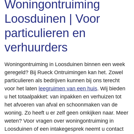
Woningontruiming
Loosduinen | Voor
particulieren en
verhuurders
Woningontruiming in Loosduinen binnen een week
geregeld? Bij Rueck Ontruimingen kan het. Zowel
particulieren als bedrijven kunnen bij ons terecht
voor het laten
leegruimen van een huis
. Wij bieden
u het totaalpakket: van inpakken en verhuizen tot
het afvoeren van afval en schoonmaken van de
woning. Zo heeft u er zelf geen omkijken naar. Meer
weten? Voor vragen over woningontruiming in
Loosduinen of een intakegesprek neemt u contact