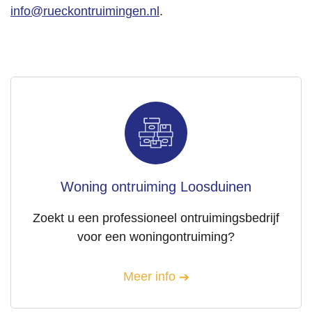
info@rueckontruimingen.nl
.
Woning ontruiming Loosduinen
Zoekt u een professioneel ontruimingsbedrijf
voor een woningontruiming?
Meer info