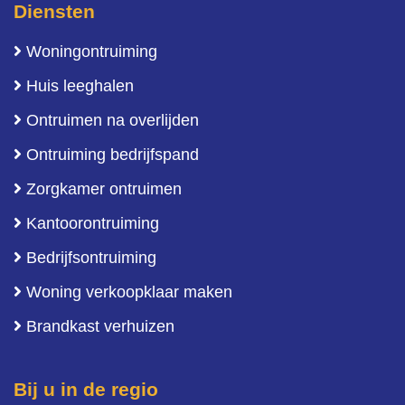
Diensten
Woningontruiming
Huis leeghalen
Ontruimen na overlijden
Ontruiming bedrijfspand
Zorgkamer ontruimen
Kantoorontruiming
Bedrijfsontruiming
Woning verkoopklaar maken
Brandkast verhuizen
Bij u in de regio