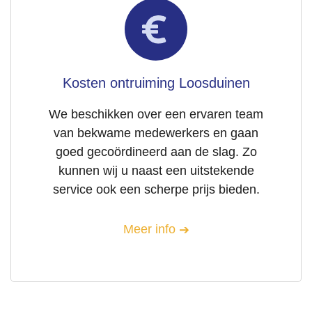
Kosten ontruiming Loosduinen
We beschikken over een ervaren team
van bekwame medewerkers en gaan
goed gecoördineerd aan de slag. Zo
kunnen wij u naast een uitstekende
service ook een scherpe prijs bieden.
Meer info