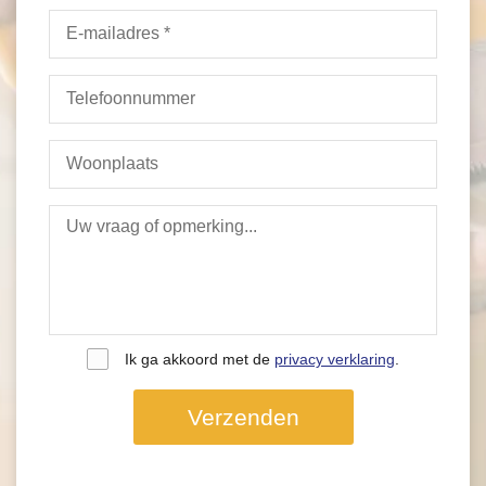
Ik ga akkoord met de
privacy verklaring
.
Verzenden