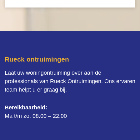
Rueck ontruimingen
Laat uw woningontruiming over aan de
professionals van Rueck Ontruimingen. Ons ervaren
team helpt u er graag bij.
Bereikbaarheid:
Ma t/m zo: 08:00 – 22:00