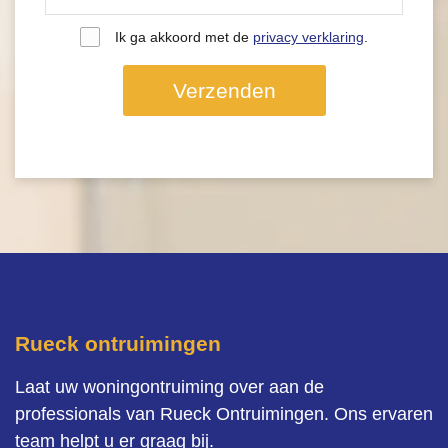
Ik ga akkoord met de
privacy verklaring
.
Verzenden
Rueck ontruimingen
Laat uw woningontruiming over aan de
professionals van Rueck Ontruimingen. Ons ervaren
team helpt u er graag bij.