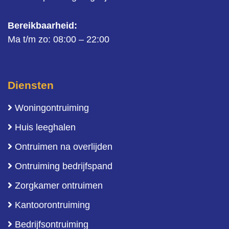
Bereikbaarheid:
Ma t/m zo: 08:00 – 22:00
Diensten
Woningontruiming
Huis leeghalen
Ontruimen na overlijden
Ontruiming bedrijfspand
Zorgkamer ontruimen
Kantoorontruiming
Bedrijfsontruiming