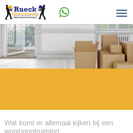
Wat komt er allemaal kijken bij een
woningontruiming