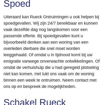
Spoed
Uiteraard kan Rueck Ontruimingen u ook helpen bij
spoedgevallen. Wij zijn 24/7 bereikbaar en kunnen
vaak dezelfde dag nog langskomen voor een
passende offerte. Bij spoedgevallen kunt u
bijvoorbeeld denken aan een woning van een
overleden dierbare die snel moet worden
leeggehaald. Of omdat u in tijdnood komt bij uw
emigratie vanwege onverwachte ontwikkelingen. Of
omdat de verhuishulp die u had geregeld plotseling
niet kan komen. Het lukt ons vaak om de woning
binnen een week te ontruimen. Neem contact met
ons op en bespreek de mogelijkheden.
Schakel Rueck