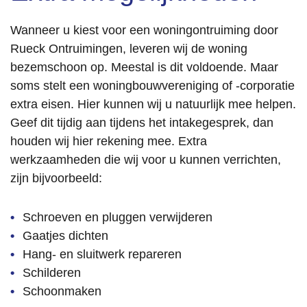
Wanneer u kiest voor een woningontruiming door
Rueck Ontruimingen, leveren wij de woning
bezemschoon op. Meestal is dit voldoende. Maar
soms stelt een woningbouwvereniging of -corporatie
extra eisen. Hier kunnen wij u natuurlijk mee helpen.
Geef dit tijdig aan tijdens het intakegesprek, dan
houden wij hier rekening mee. Extra
werkzaamheden die wij voor u kunnen verrichten,
zijn bijvoorbeeld:
Schroeven en pluggen verwijderen
Gaatjes dichten
Hang- en sluitwerk repareren
Schilderen
Schoonmaken