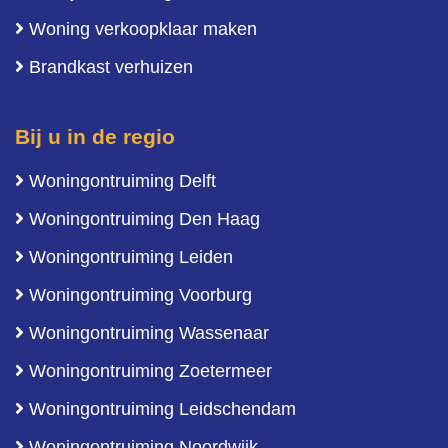
Woning verkoopklaar maken
Brandkast verhuizen
Bij u in de regio
Woningontruiming Delft
Woningontruiming Den Haag
Woningontruiming Leiden
Woningontruiming Voorburg
Woningontruiming Wassenaar
Woningontruiming Zoetermeer
Woningontruiming Leidschendam
Woningontruiming Noordwijk