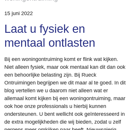
15 juni 2022
Laat u fysiek en
mentaal ontlasten
Bij een woningontruiming komt er flink wat kijken.
Niet alleen fysiek, maar ook mentaal kan dit dan ook
een behoorlijke belasting zijn. Bij Rueck
Ontruimingen begrijpen we dit maar al te goed. In dit
blog vertellen we u daarom niet alleen wat er
allemaal komt kijken bij een woningontruiming, maar
ook hoe onze professionals u hierbij kunnen
ondersteunen. U bent wellicht ook geïnteresseerd in
de extra mogelijkheden die wij bieden, zodat u zelf
nergens meer omkijken naar heeft. Nieuwsgierig