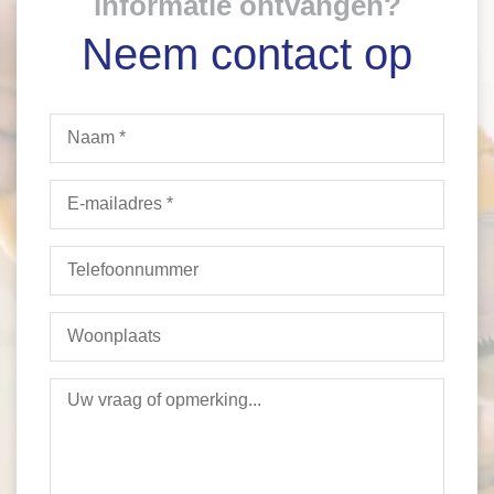
informatie ontvangen?
Neem contact op