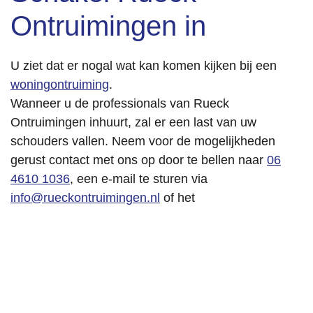
Ontruimingen in
U ziet dat er nogal wat kan komen kijken bij een
woningontruiming
.
Wanneer u de professionals van Rueck
Ontruimingen inhuurt, zal er een last van uw
schouders vallen. Neem voor de mogelijkheden
gerust contact met ons op door te bellen naar
06
4610 1036
, een e-mail te sturen via
info@rueckontruimingen.nl
of het