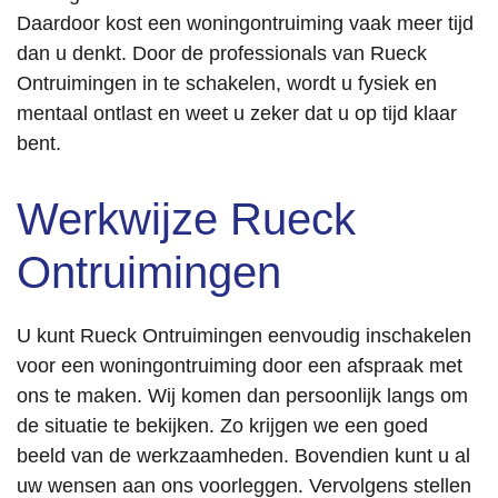
Daardoor kost een woningontruiming vaak meer tijd
dan u denkt. Door de professionals van Rueck
Ontruimingen in te schakelen, wordt u fysiek en
mentaal ontlast en weet u zeker dat u op tijd klaar
bent.
Werkwijze Rueck
Ontruimingen
U kunt Rueck Ontruimingen eenvoudig inschakelen
voor een woningontruiming door een afspraak met
ons te maken. Wij komen dan persoonlijk langs om
de situatie te bekijken. Zo krijgen we een goed
beeld van de werkzaamheden. Bovendien kunt u al
uw wensen aan ons voorleggen. Vervolgens stellen