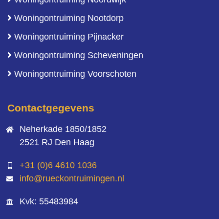
Woningontruiming Nootdorp
Woningontruiming Pijnacker
Woningontruiming Scheveningen
Woningontruiming Voorschoten
Contactgegevens
Neherkade 1850/1852
2521 RJ Den Haag
+31 (0)6 4610 1036
info@rueckontruimingen.nl
Kvk: 55483984