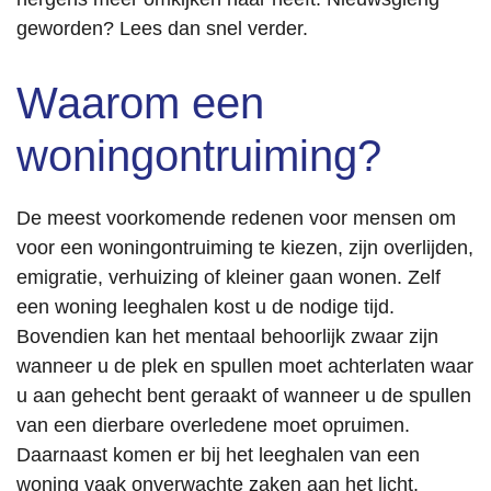
geworden? Lees dan snel verder.
Waarom een
woningontruiming?
De meest voorkomende redenen voor mensen om
voor een woningontruiming te kiezen, zijn overlijden,
emigratie, verhuizing of kleiner gaan wonen. Zelf
een woning leeghalen kost u de nodige tijd.
Bovendien kan het mentaal behoorlijk zwaar zijn
wanneer u de plek en spullen moet achterlaten waar
u aan gehecht bent geraakt of wanneer u de spullen
van een dierbare overledene moet opruimen.
Daarnaast komen er bij het leeghalen van een
woning vaak onverwachte zaken aan het licht.