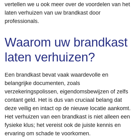
vertellen we u ook meer over de voordelen van het
laten verhuizen van uw brandkast door
professionals.
Waarom uw brandkast
laten verhuizen?
Een brandkast bevat vaak waardevolle en
belangrijke documenten, zoals
verzekeringspolissen, eigendomsbewijzen of zelfs
contant geld. Het is dus van cruciaal belang dat
deze veilig en intact op de nieuwe locatie aankomt.
Het verhuizen van een brandkast is niet alleen een
fysieke klus; het vereist ook de juiste kennis en
ervaring om schade te voorkomen.