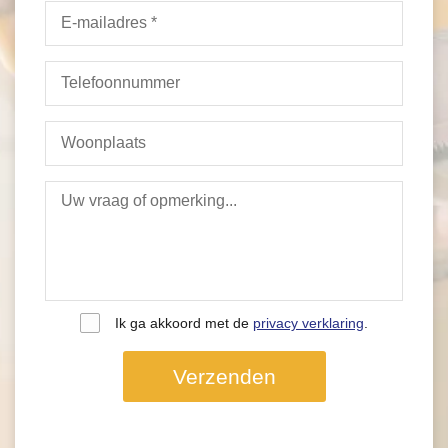
Ik ga akkoord met de
privacy verklaring
.
Verzenden