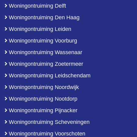
Woningontruiming Delft
Woningontruiming Den Haag
Woningontruiming Leiden
Woningontruiming Voorburg
Woningontruiming Wassenaar
Woningontruiming Zoetermeer
Woningontruiming Leidschendam
Woningontruiming Noordwijk
Woningontruiming Nootdorp
Woningontruiming Pijnacker
Woningontruiming Scheveningen
Woningontruiming Voorschoten