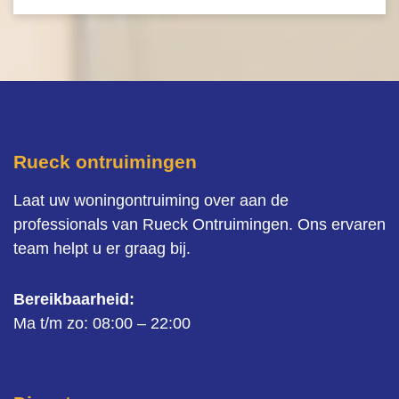
Rueck ontruimingen
Laat uw woningontruiming over aan de
professionals van Rueck Ontruimingen. Ons ervaren
team helpt u er graag bij.
Bereikbaarheid:
Ma t/m zo: 08:00 – 22:00