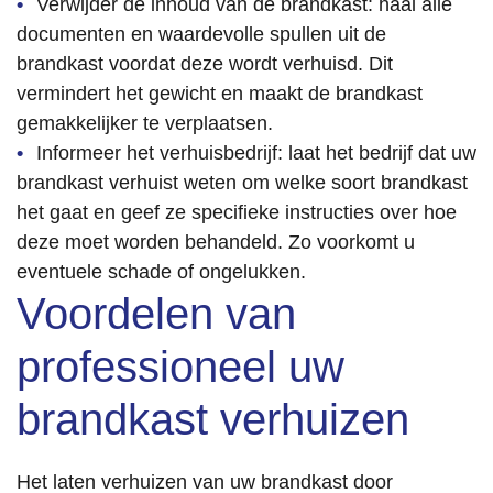
Verwijder de inhoud van de brandkast: haal alle
documenten en waardevolle spullen uit de
brandkast voordat deze wordt verhuisd. Dit
vermindert het gewicht en maakt de brandkast
gemakkelijker te verplaatsen.
Informeer het verhuisbedrijf: laat het bedrijf dat uw
brandkast verhuist weten om welke soort brandkast
het gaat en geef ze specifieke instructies over hoe
deze moet worden behandeld. Zo voorkomt u
eventuele schade of ongelukken.
Voordelen van
professioneel uw
brandkast verhuizen
Het laten verhuizen van uw brandkast door