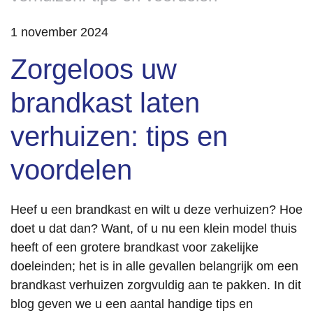
1 november 2024
Zorgeloos uw
brandkast laten
verhuizen: tips en
voordelen
Heef u een brandkast en wilt u deze verhuizen? Hoe
doet u dat dan? Want, of u nu een klein model thuis
heeft of een grotere brandkast voor zakelijke
doeleinden; het is in alle gevallen belangrijk om een
brandkast verhuizen zorgvuldig aan te pakken. In dit
blog geven we u een aantal handige tips en