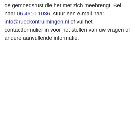
de gemoedsrust die het met zich meebrengt. Bel
naar
06 4610 1036
, stuur een e-mail naar
info@rueckontruimingen.nl
of vul het
contactformulier in voor het stellen van uw vragen of
andere aanvullende informatie.