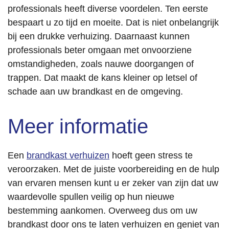
professionals heeft diverse voordelen. Ten eerste
bespaart u zo tijd en moeite. Dat is niet onbelangrijk
bij een drukke verhuizing. Daarnaast kunnen
professionals beter omgaan met onvoorziene
omstandigheden, zoals nauwe doorgangen of
trappen. Dat maakt de kans kleiner op letsel of
schade aan uw brandkast en de omgeving.
Meer informatie
Een
brandkast verhuizen
hoeft geen stress te
veroorzaken. Met de juiste voorbereiding en de hulp
van ervaren mensen kunt u er zeker van zijn dat uw
waardevolle spullen veilig op hun nieuwe
bestemming aankomen. Overweeg dus om uw
brandkast door ons te laten verhuizen en geniet van