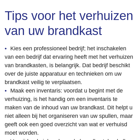
Tips voor het verhuizen
van uw brandkast
Kies een professioneel bedrijf; het inschakelen
van een bedrijf dat ervaring heeft met het verhuizen
van brandkasten, is belangrijk. Dat bedrijf beschikt
over de juiste apparatuur en technieken om uw
brandkast veilig te verplaatsen.
Maak een inventaris: voordat u begint met de
verhuizing, is het handig om een inventaris te
maken van de inhoud van uw brandkast. Dit helpt u
niet alleen bij het organiseren van uw spullen, maar
geeft ook een goed overzicht van wat er verhuisd
moet worden.