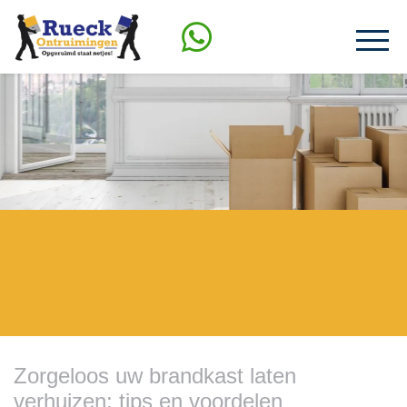
Zorgeloos uw brandkast laten
verhuizen: tips en voordelen