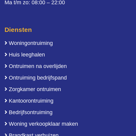
Ma t/m zo: 08:00 – 22:00
Diensten
Woningontruiming
Huis leeghalen
Ontruimen na overlijden
Ontruiming bedrijfspand
Zorgkamer ontruimen
Kantoorontruiming
Bedrijfsontruiming
Woning verkoopklaar maken
Brandkast verhuizen