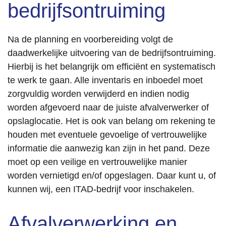
bedrijfsontruiming
Na de planning en voorbereiding volgt de
daadwerkelijke uitvoering van de bedrijfsontruiming.
Hierbij is het belangrijk om efficiënt en systematisch
te werk te gaan. Alle inventaris en inboedel moet
zorgvuldig worden verwijderd en indien nodig
worden afgevoerd naar de juiste afvalverwerker of
opslaglocatie. Het is ook van belang om rekening te
houden met eventuele gevoelige of vertrouwelijke
informatie die aanwezig kan zijn in het pand. Deze
moet op een veilige en vertrouwelijke manier
worden vernietigd en/of opgeslagen. Daar kunt u, of
kunnen wij, een ITAD-bedrijf voor inschakelen.
Afvalverwerking en