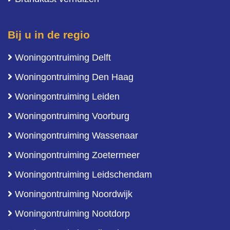
Bij u in de regio
Woningontruiming Delft
Woningontruiming Den Haag
Woningontruiming Leiden
Woningontruiming Voorburg
Woningontruiming Wassenaar
Woningontruiming Zoetermeer
Woningontruiming Leidschendam
Woningontruiming Noordwijk
Woningontruiming Nootdorp