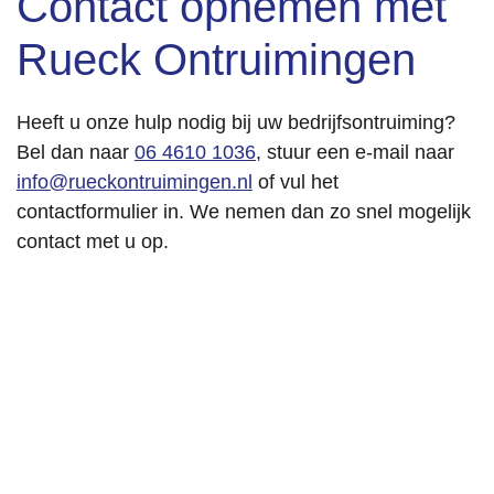
Contact opnemen met
Rueck Ontruimingen
Heeft u onze hulp nodig bij uw bedrijfsontruiming?
Bel dan naar
06 4610 1036
, stuur een e-mail naar
info@rueckontruimingen.nl
of vul het
contactformulier in. We nemen dan zo snel mogelijk
contact met u op.