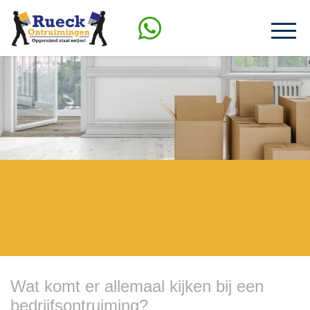
Wat komt er allemaal kijken bij een
bedrijfsontruiming?