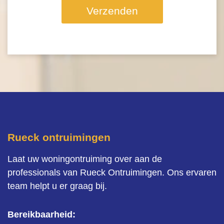
Verzenden
Rueck ontruimingen
Laat uw woningontruiming over aan de
professionals van Rueck Ontruimingen. Ons ervaren
team helpt u er graag bij.
Bereikbaarheid: