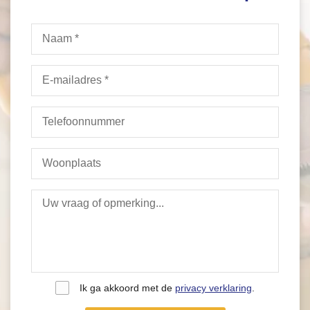
Ik ga akkoord met de
privacy verklaring
.