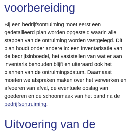
voorbereiding
Bij een bedrijfsontruiming moet eerst een
gedetailleerd plan worden opgesteld waarin alle
stappen van de ontruiming worden vastgelegd. Dit
plan houdt onder andere in: een inventarisatie van
de bedrijfsinboedel, het vaststellen van wat er aan
inventaris behouden blijft en uiteraard ook het
plannen van de ontruimingsdatum. Daarnaast
moeten we afspraken maken over het verwerken en
afvoeren van afval, de eventuele opslag van
goederen en de schoonmaak van het pand na de
bedrijfsontruiming
.
Uitvoering van de