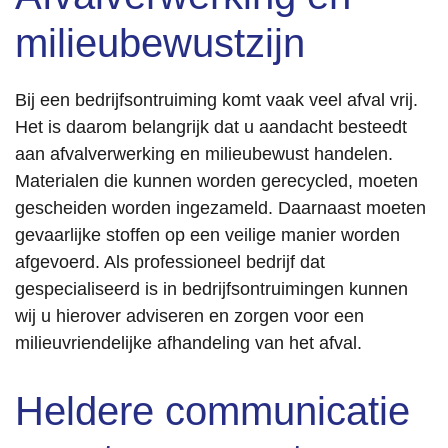
milieubewustzijn
Bij een bedrijfsontruiming komt vaak veel afval vrij.
Het is daarom belangrijk dat u aandacht besteedt
aan afvalverwerking en milieubewust handelen.
Materialen die kunnen worden gerecycled, moeten
gescheiden worden ingezameld. Daarnaast moeten
gevaarlijke stoffen op een veilige manier worden
afgevoerd. Als professioneel bedrijf dat
gespecialiseerd is in bedrijfsontruimingen kunnen
wij u hierover adviseren en zorgen voor een
milieuvriendelijke afhandeling van het afval.
Heldere communicatie