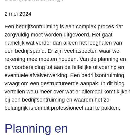
2 mei 2024
Een bedrijfsontruiming is een complex proces dat
zorgvuldig moet worden uitgevoerd. Het gaat
namelijk wat verder dan alleen het leeghalen van
een bedrijfspand. Er zijn veel aspecten waar we
rekening mee moeten houden. Van de planning en
de voorbereiding tot aan de feitelijke uitvoering en
eventuele afvalverwerking. Een bedrijfsontruiming
vraagt om een gestructureerde aanpak. In dit blog
vertellen we u meer over wat er allemaal komt kijken
bij een bedrijfsontruiming en waarom het zo
belangrijk is om dit professioneel aan te pakken.
Planning en