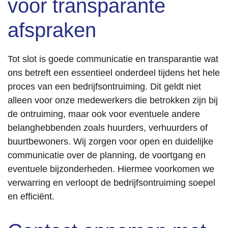
voor transparante
afspraken
Tot slot is goede communicatie en transparantie wat
ons betreft een essentieel onderdeel tijdens het hele
proces van een bedrijfsontruiming. Dit geldt niet
alleen voor onze medewerkers die betrokken zijn bij
de ontruiming, maar ook voor eventuele andere
belanghebbenden zoals huurders, verhuurders of
buurtbewoners. Wij zorgen voor open en duidelijke
communicatie over de planning, de voortgang en
eventuele bijzonderheden. Hiermee voorkomen we
verwarring en verloopt de bedrijfsontruiming soepel
en efficiënt.