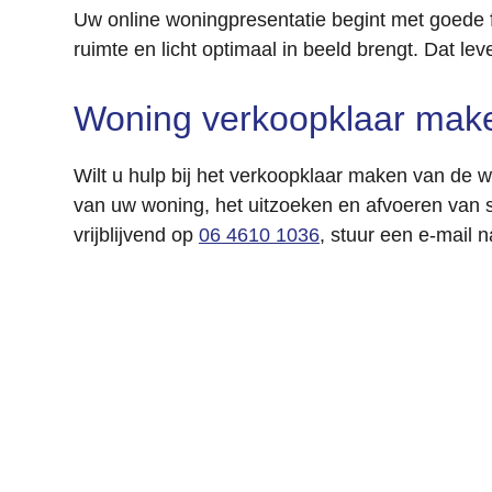
Uw online woningpresentatie begint met goede fo
ruimte en licht optimaal in beeld brengt. Dat le
Woning verkoopklaar maken
Wilt u hulp bij het verkoopklaar maken van de
van uw woning, het uitzoeken en afvoeren van 
vrijblijvend op
06 4610 1036
, stuur een e-mail 