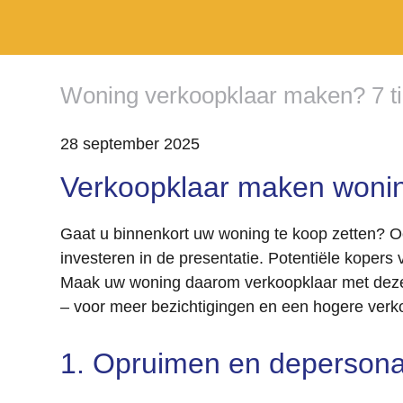
Woning verkoopklaar maken? 7 ti
28 september 2025
Verkoopklaar maken wonin
Gaat u binnenkort uw woning te koop zetten? Oo
investeren in de presentatie. Potentiële koper
Maak uw woning daarom verkoopklaar met deze 
– voor meer bezichtigingen en een hogere verko
1. Opruimen en depersona